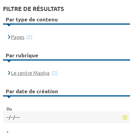
FILTRE DE RÉSULTATS
Par type de contenu
Pages
(2)
Par rubrique
Le centre Maolya
(2)
Par date de création
Du