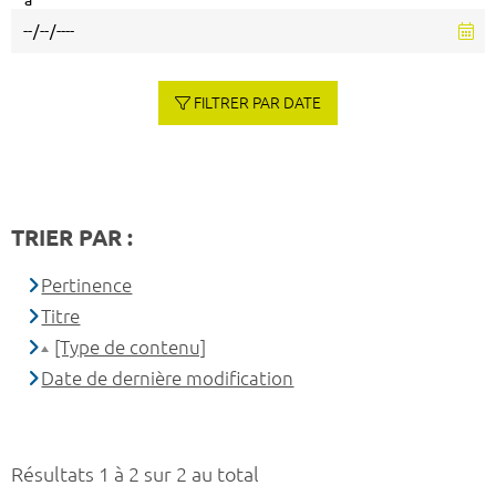
à
FILTRER PAR DATE
TRIER PAR :
Pertinence
Titre
[Type de contenu]
Date de dernière modification
Résultats 1 à 2 sur 2 au total