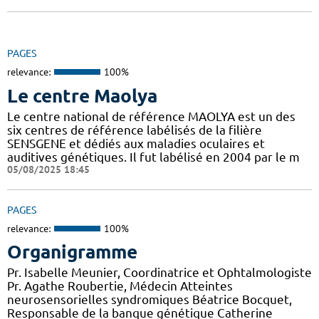
PAGES
relevance:
100%
Le centre Maolya
Le centre national de référence MAOLYA est un des
six centres de référence labélisés de la filière
SENSGENE et dédiés aux maladies oculaires et
auditives génétiques. Il fut labélisé en 2004 par le m
05/08/2025 18:45
PAGES
relevance:
100%
Organigramme
Pr. Isabelle Meunier, Coordinatrice et Ophtalmologiste
Pr. Agathe Roubertie, Médecin Atteintes
neurosensorielles syndromiques Béatrice Bocquet,
Responsable de la banque génétique Catherine