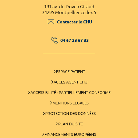
191 av. du Doyen Giraud
34295 Montpellier cedex 5
Contacter le CHU
04 67 33 67 33
ESPACE PATIENT
ACCÈS AGENT CHU
ACCESSIBILITÉ : PARTIELLEMENT CONFORME
MENTIONS LÉGALES
PROTECTION DES DONNÉES
PLAN DU SITE
FINANCEMENTS EUROPÉENS