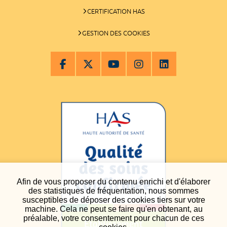
CERTIFICATION HAS
GESTION DES COOKIES
Afin de vous proposer du contenu enrichi et d'élaborer
des statistiques de fréquentation, nous sommes
susceptibles de déposer des cookies tiers sur votre
machine. Cela ne peut se faire qu'en obtenant, au
préalable, votre consentement pour chacun de ces