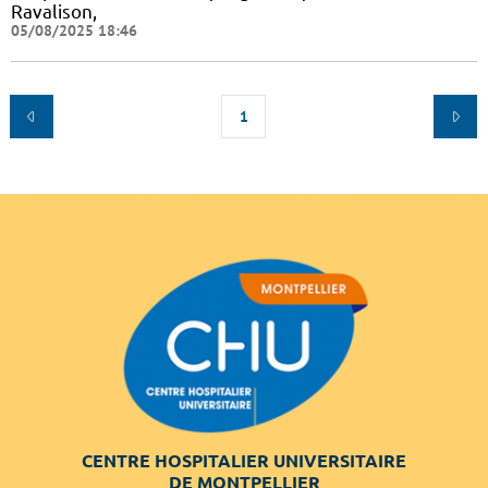
Ravalison,
05/08/2025 18:46
1
CENTRE HOSPITALIER UNIVERSITAIRE
DE MONTPELLIER