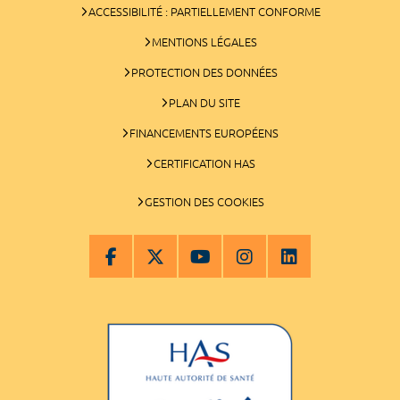
ACCESSIBILITÉ : PARTIELLEMENT CONFORME
MENTIONS LÉGALES
PROTECTION DES DONNÉES
PLAN DU SITE
FINANCEMENTS EUROPÉENS
CERTIFICATION HAS
GESTION DES COOKIES