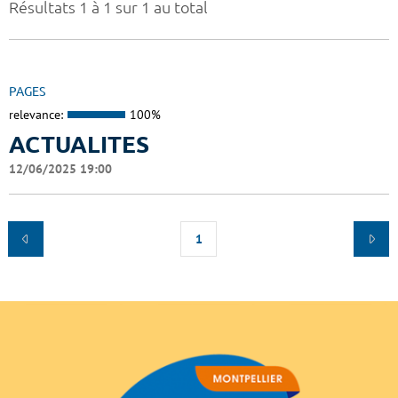
Résultats 1 à 1 sur 1 au total
PAGES
relevance:
100%
ACTUALITES
12/06/2025 19:00
1