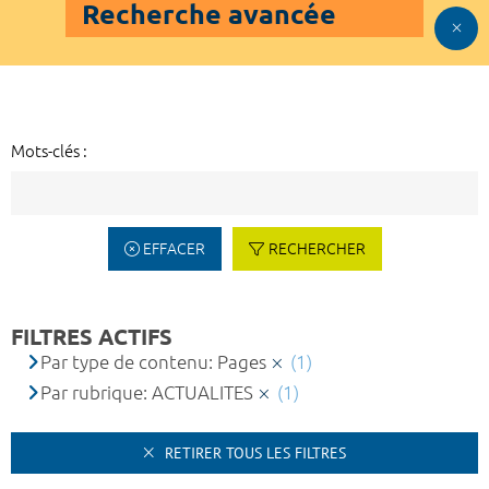
Recherche avancée
Mots-clés :
EFFACER
RECHERCHER
FILTRES ACTIFS
Par type de contenu: Pages
(1)
Par rubrique: ACTUALITES
(1)
RETIRER TOUS LES FILTRES