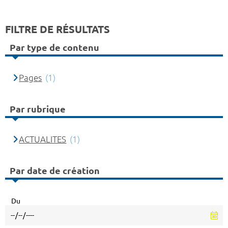
FILTRE DE RÉSULTATS
Par type de contenu
Pages
(1)
Par rubrique
ACTUALITES
(1)
Par date de création
Du