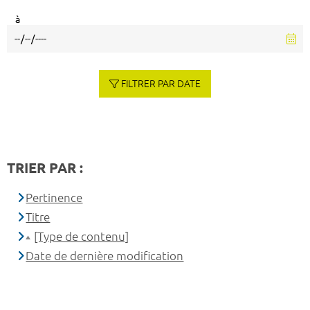
à
FILTRER PAR DATE
TRIER PAR :
Pertinence
Titre
[Type de contenu]
Date de dernière modification