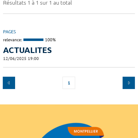
Résultats 1 à 1 sur 1 au total
PAGES
relevance:
100%
ACTUALITES
12/06/2025 19:00
1