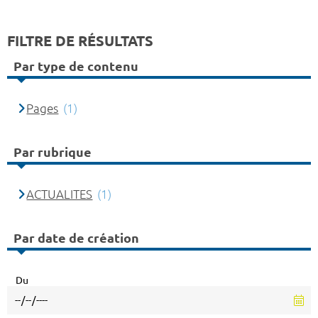
FILTRE DE RÉSULTATS
Par type de contenu
Pages
(1)
Par rubrique
ACTUALITES
(1)
Par date de création
Du