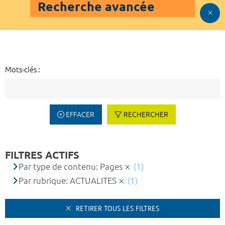
Recherche avancée
Mots-clés :
EFFACER
RECHERCHER
FILTRES ACTIFS
Par type de contenu: Pages
(1)
Par rubrique: ACTUALITES
(1)
RETIRER TOUS LES FILTRES