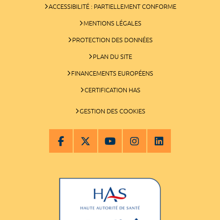
ACCESSIBILITÉ : PARTIELLEMENT CONFORME
MENTIONS LÉGALES
PROTECTION DES DONNÉES
PLAN DU SITE
FINANCEMENTS EUROPÉENS
CERTIFICATION HAS
GESTION DES COOKIES