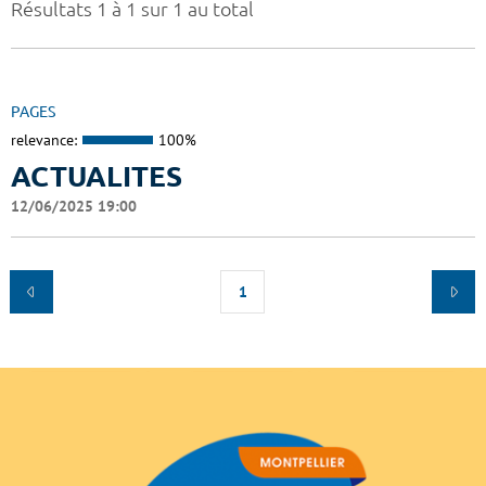
Résultats 1 à 1 sur 1 au total
PAGES
relevance:
100%
ACTUALITES
12/06/2025 19:00
1