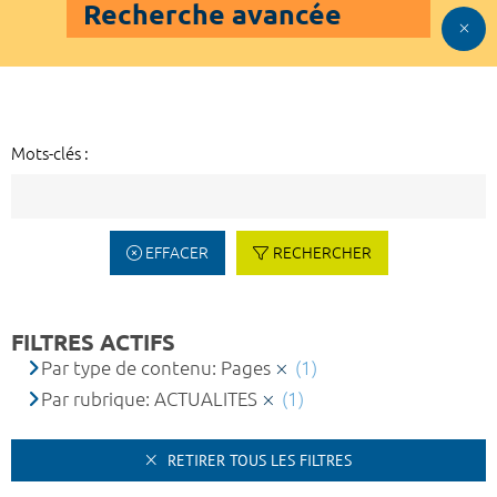
Recherche avancée
Mots-clés :
EFFACER
RECHERCHER
FILTRES ACTIFS
Par type de contenu: Pages
(1)
Par rubrique: ACTUALITES
(1)
RETIRER TOUS LES FILTRES