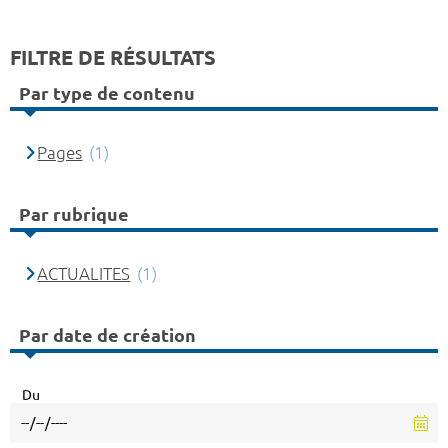
FILTRE DE RÉSULTATS
Par type de contenu
Pages
(1)
Par rubrique
ACTUALITES
(1)
Par date de création
Du