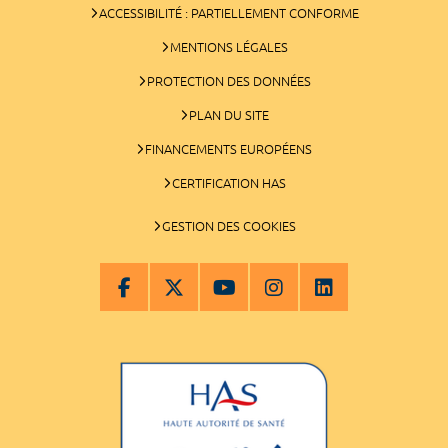
ACCESSIBILITÉ : PARTIELLEMENT CONFORME
MENTIONS LÉGALES
PROTECTION DES DONNÉES
PLAN DU SITE
FINANCEMENTS EUROPÉENS
CERTIFICATION HAS
GESTION DES COOKIES