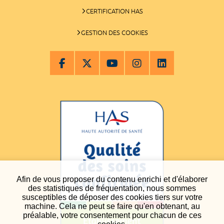
CERTIFICATION HAS
GESTION DES COOKIES
Afin de vous proposer du contenu enrichi et d'élaborer
des statistiques de fréquentation, nous sommes
susceptibles de déposer des cookies tiers sur votre
machine. Cela ne peut se faire qu'en obtenant, au
préalable, votre consentement pour chacun de ces