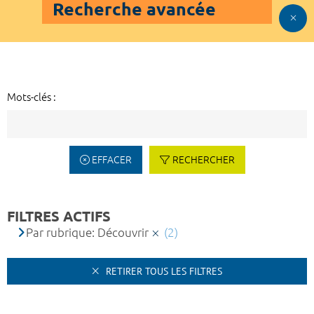
Recherche avancée
Mots-clés :
EFFACER
RECHERCHER
FILTRES ACTIFS
Par rubrique: Découvrir
(2)
RETIRER TOUS LES FILTRES