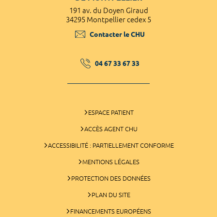
191 av. du Doyen Giraud
34295 Montpellier cedex 5
Contacter le CHU
04 67 33 67 33
ESPACE PATIENT
ACCÈS AGENT CHU
ACCESSIBILITÉ : PARTIELLEMENT CONFORME
MENTIONS LÉGALES
PROTECTION DES DONNÉES
PLAN DU SITE
FINANCEMENTS EUROPÉENS