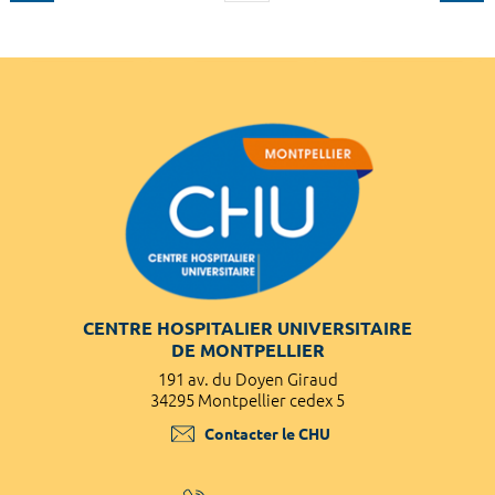
CENTRE HOSPITALIER UNIVERSITAIRE
DE MONTPELLIER
191 av. du Doyen Giraud
34295 Montpellier cedex 5
Contacter le CHU