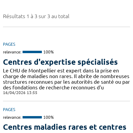
Résultats 1 à 3 sur 3 au total
PAGES
relevance:
100%
Centres d'expertise spécialisés
Le CHU de Montpellier est expert dans la prise en
charge de maladies non rares. Il abrite de nombreuses
structures reconnues par les autorités de santé ou par
des fondations de recherche reconnues d'u
16/04/2026 13:55
PAGES
relevance:
100%
Centres maladies rares et centres