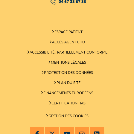
04 67 33 67 33
ESPACE PATIENT
ACCÈS AGENT CHU
ACCESSIBILITÉ : PARTIELLEMENT CONFORME
MENTIONS LÉGALES
PROTECTION DES DONNÉES
PLAN DU SITE
FINANCEMENTS EUROPÉENS
CERTIFICATION HAS
GESTION DES COOKIES