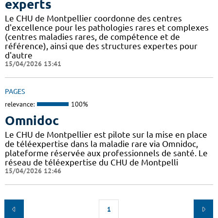
experts
Le CHU de Montpellier coordonne des centres
d'excellence pour les pathologies rares et complexes
(centres maladies rares, de compétence et de
référence), ainsi que des structures expertes pour
d'autre
15/04/2026 13:41
PAGES
relevance:
100%
Omnidoc
Le CHU de Montpellier est pilote sur la mise en place
de téléexpertise dans la maladie rare via Omnidoc,
plateforme réservée aux professionnels de santé. Le
réseau de téléexpertise du CHU de Montpelli
15/04/2026 12:46
1