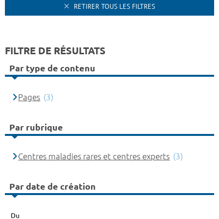
RETIRER TOUS LES FILTRES
FILTRE DE RÉSULTATS
Par type de contenu
Pages
(3)
Par rubrique
Centres maladies rares et centres experts
(3)
Par date de création
Du