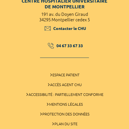
CENTRE HOSPITALIER UNIVERSITAIRE
DE MONTPELLIER
191 av. du Doyen Giraud
34295 Montpellier cedex 5
Contacter le CHU
04 67 33 67 33
ESPACE PATIENT
ACCÈS AGENT CHU
ACCESSIBILITÉ : PARTIELLEMENT CONFORME
MENTIONS LÉGALES
PROTECTION DES DONNÉES
PLAN DU SITE