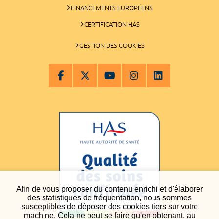
FINANCEMENTS EUROPÉENS
CERTIFICATION HAS
GESTION DES COOKIES
Afin de vous proposer du contenu enrichi et d'élaborer
des statistiques de fréquentation, nous sommes
susceptibles de déposer des cookies tiers sur votre
machine. Cela ne peut se faire qu'en obtenant, au