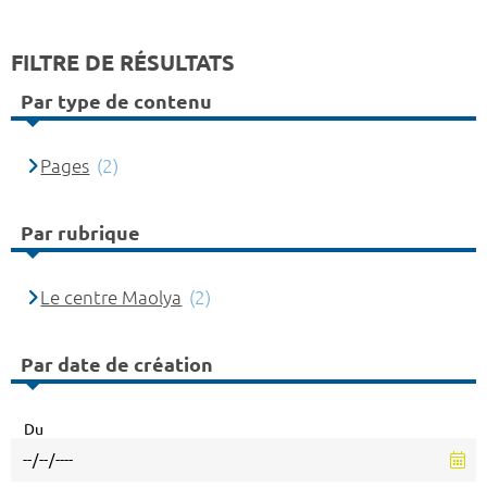
FILTRE DE RÉSULTATS
Par type de contenu
Pages
(2)
Par rubrique
Le centre Maolya
(2)
Par date de création
Du