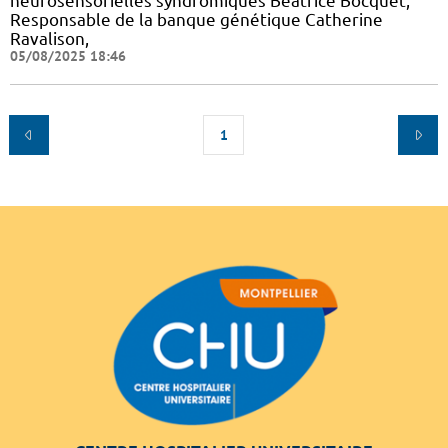
neurosensorielles syndromiques Béatrice Bocquet,
Responsable de la banque génétique Catherine
Ravalison,
05/08/2025 18:46
1