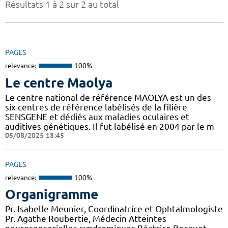
Résultats 1 à 2 sur 2 au total
PAGES
relevance:
100%
Le centre Maolya
Le centre national de référence MAOLYA est un des
six centres de référence labélisés de la filière
SENSGENE et dédiés aux maladies oculaires et
auditives génétiques. Il fut labélisé en 2004 par le m
05/08/2025 18:45
PAGES
relevance:
100%
Organigramme
Pr. Isabelle Meunier, Coordinatrice et Ophtalmologiste
Pr. Agathe Roubertie, Médecin Atteintes