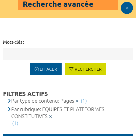
Recherche avancée
Mots-clés :
EFFACER
RECHERCHER
FILTRES ACTIFS
Par type de contenu: Pages
(1)
Par rubrique: EQUIPES ET PLATEFORMES
CONSTITUTIVES
(1)