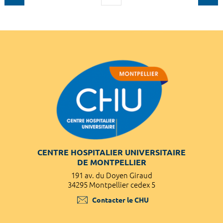
CENTRE HOSPITALIER UNIVERSITAIRE
DE MONTPELLIER
191 av. du Doyen Giraud
34295 Montpellier cedex 5
Contacter le CHU