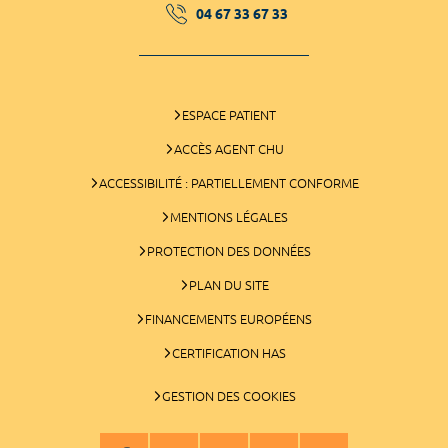
04 67 33 67 33
ESPACE PATIENT
ACCÈS AGENT CHU
ACCESSIBILITÉ : PARTIELLEMENT CONFORME
MENTIONS LÉGALES
PROTECTION DES DONNÉES
PLAN DU SITE
FINANCEMENTS EUROPÉENS
CERTIFICATION HAS
GESTION DES COOKIES