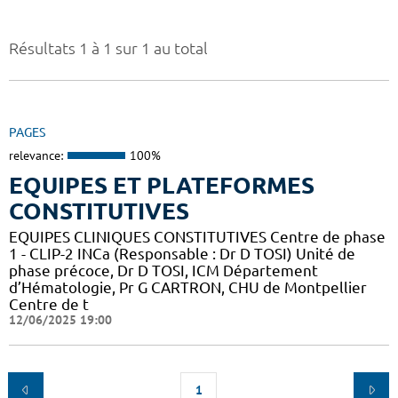
Résultats 1 à 1 sur 1 au total
PAGES
relevance:
100%
EQUIPES ET PLATEFORMES
CONSTITUTIVES
EQUIPES CLINIQUES CONSTITUTIVES Centre de phase
1 - CLIP-2 INCa (Responsable : Dr D TOSI) Unité de
phase précoce, Dr D TOSI, ICM Département
d’Hématologie, Pr G CARTRON, CHU de Montpellier
Centre de t
12/06/2025 19:00
1