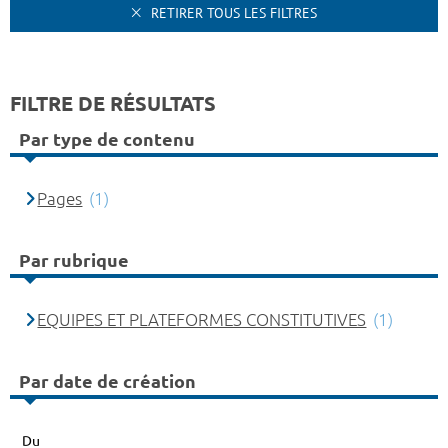
RETIRER TOUS LES FILTRES
FILTRE DE RÉSULTATS
Par type de contenu
Pages
(1)
Par rubrique
EQUIPES ET PLATEFORMES CONSTITUTIVES
(1)
Par date de création
Du