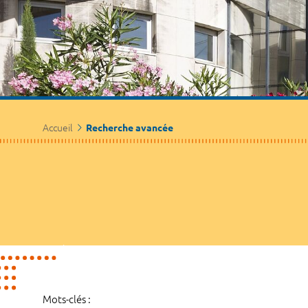
Accueil
Recherche avancée
Mots-clés :