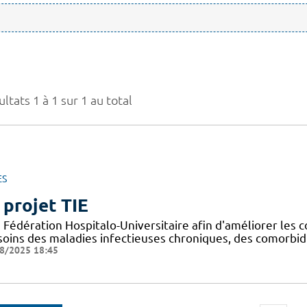
ltats 1 à 1 sur 1 au total
ES
 projet TIE
Fédération Hospitalo-Universitaire afin d'améliorer les c
 soins des maladies infectieuses chroniques, des comorbid
8/2025 18:45