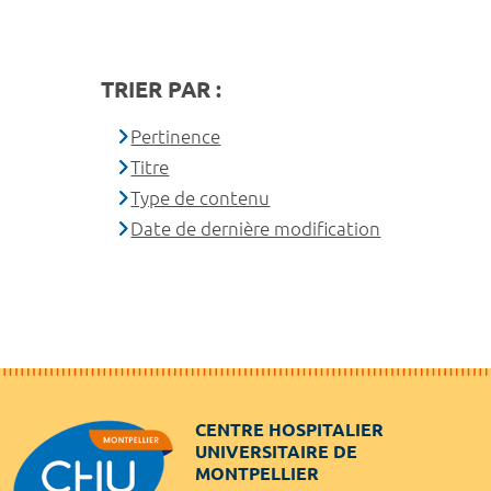
TRIER PAR :
Pertinence
Titre
Type de contenu
Date de dernière modification
CENTRE HOSPITALIER
UNIVERSITAIRE DE
MONTPELLIER