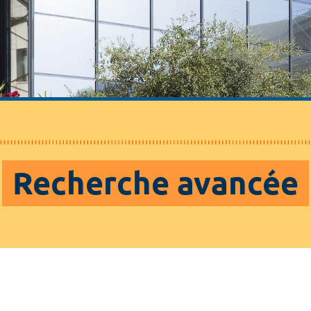
Recherche avancée