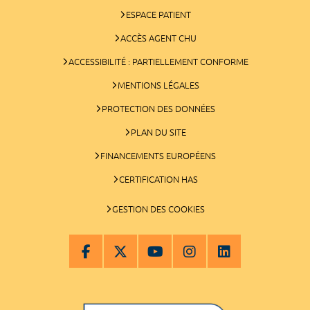
ESPACE PATIENT
ACCÈS AGENT CHU
ACCESSIBILITÉ : PARTIELLEMENT CONFORME
MENTIONS LÉGALES
PROTECTION DES DONNÉES
PLAN DU SITE
FINANCEMENTS EUROPÉENS
CERTIFICATION HAS
GESTION DES COOKIES