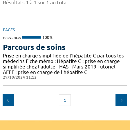
Résultats 1 à 1 sur 1 au total
PAGES
relevance:
100%
Parcours de soins
Prise en charge simplifiée de l'hépatite C par tous les
médecins Fiche mémo : Hépatite C : prise en charge
simplifiée chez l'adulte - HAS - Mars 2019 Tutoriel
AFEF : prise en charge de l'hépatite C
29/10/2024 11:12
1