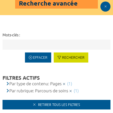
Recherche avancée
Mots-clés :
EFFACER
RECHERCHER
FILTRES ACTIFS
Par type de contenu: Pages
(1)
Par rubrique: Parcours de soins
(1)
RETIRER TOUS LES FILTRES