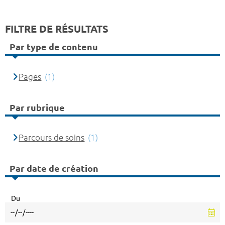
FILTRE DE RÉSULTATS
Par type de contenu
Pages
(1)
Par rubrique
Parcours de soins
(1)
Par date de création
Du