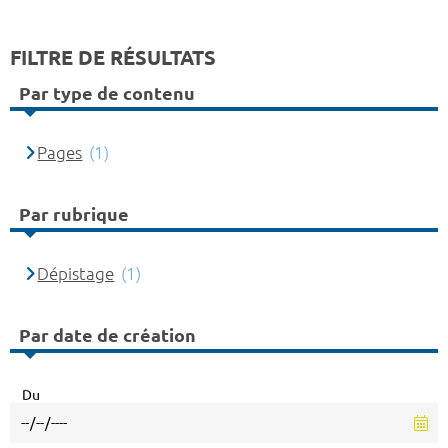
FILTRE DE RÉSULTATS
Par type de contenu
Pages
(1)
Par rubrique
Dépistage
(1)
Par date de création
Du