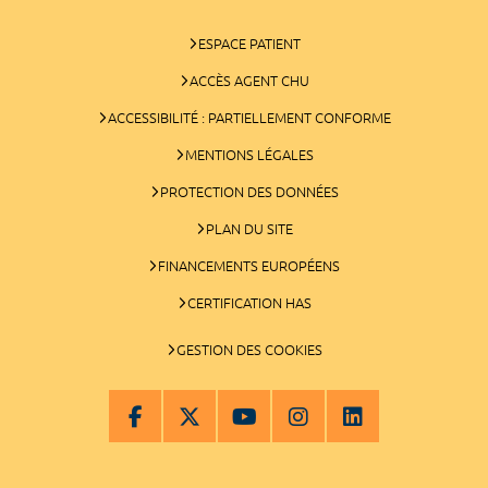
ESPACE PATIENT
ACCÈS AGENT CHU
ACCESSIBILITÉ : PARTIELLEMENT CONFORME
MENTIONS LÉGALES
PROTECTION DES DONNÉES
PLAN DU SITE
FINANCEMENTS EUROPÉENS
CERTIFICATION HAS
GESTION DES COOKIES