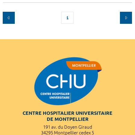
1
CENTRE HOSPITALIER UNIVERSITAIRE
DE MONTPELLIER
191 av. du Doyen Giraud
34295 Montpellier cedex 5