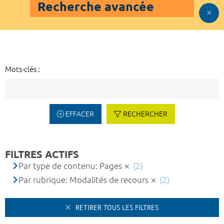
Recherche avancée
Mots-clés :
EFFACER
RECHERCHER
FILTRES ACTIFS
Par type de contenu: Pages
(2)
Par rubrique: Modalités de recours
(2)
RETIRER TOUS LES FILTRES