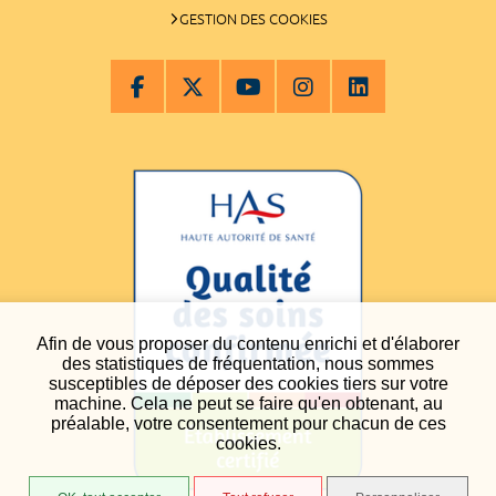
GESTION DES COOKIES
Afin de vous proposer du contenu enrichi et d'élaborer
des statistiques de fréquentation, nous sommes
susceptibles de déposer des cookies tiers sur votre
machine. Cela ne peut se faire qu'en obtenant, au
préalable, votre consentement pour chacun de ces
cookies.