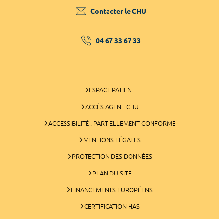
Contacter le CHU
04 67 33 67 33
ESPACE PATIENT
ACCÈS AGENT CHU
ACCESSIBILITÉ : PARTIELLEMENT CONFORME
MENTIONS LÉGALES
PROTECTION DES DONNÉES
PLAN DU SITE
FINANCEMENTS EUROPÉENS
CERTIFICATION HAS