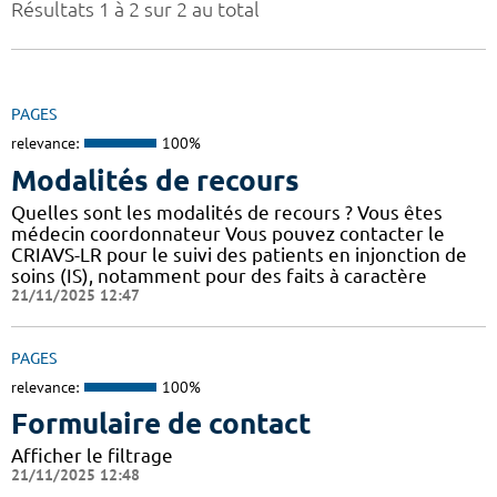
Résultats 1 à 2 sur 2 au total
PAGES
relevance:
100%
Modalités de recours
Quelles sont les modalités de recours ? Vous êtes
médecin coordonnateur Vous pouvez contacter le
CRIAVS-LR pour le suivi des patients en injonction de
soins (IS), notamment pour des faits à caractère
21/11/2025 12:47
PAGES
relevance:
100%
Formulaire de contact
Afficher le filtrage
21/11/2025 12:48