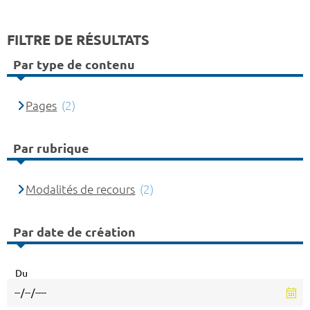
FILTRE DE RÉSULTATS
Par type de contenu
Pages
(2)
Par rubrique
Modalités de recours
(2)
Par date de création
Du