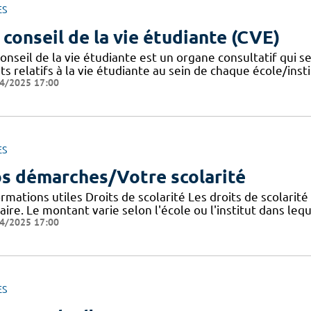
ES
 conseil de la vie étudiante (CVE)
onseil de la vie étudiante est un organe consultatif qui se
ts relatifs à la vie étudiante au sein de chaque école/instit
4/2025 17:00
ES
s démarches/Votre scolarité
rmations utiles Droits de scolarité Les droits de scolarit
aire. Le montant varie selon l'école ou l'institut dans lequ
4/2025 17:00
ES