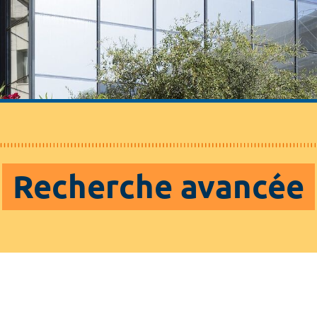
Recherche avancée