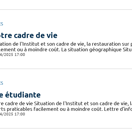
ES
tre cadre de vie
ation de l'Institut et son cadre de vie, la restauration sur
ilement ou à moindre coût. La situation géographique Sit
4/2025 17:00
ES
e étudiante
e cadre de vie Situation de l'Institut et son cadre de vie, 
rts praticables facilement ou à moindre coût. Lettre d'inf
4/2025 17:00