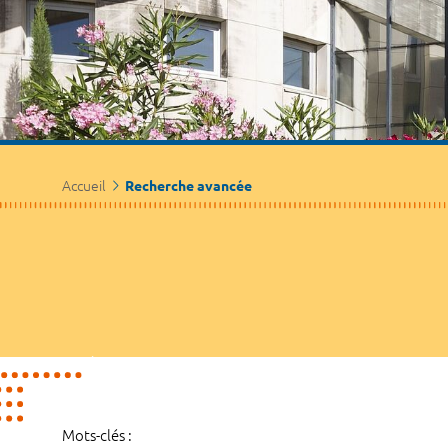
Accueil
Recherche avancée
Mots-clés :