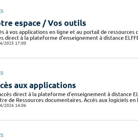
ES
tre espace / Vos outils
ès à vos applications en ligne et au portail de ressource
ès direct à la plateforme d'enseignement à distance ELFF
4/2025 17:00
ES
cès aux applications
accès direct à la plateforme d'enseignement à distance E
tre de Ressources documentaires. Accès aux logiciels e
4/2026 14:06
ES