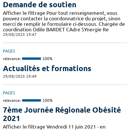
Demande de soutien
Afficher le filtrage Pour tout renseignement, vous
pouvez contacter la coordonnatrice du projet, sinon
merci de remplir le formulaire ci-dessous. Chargée de
coordination Odile BARDET CAdre SYnergie Re
29/08/2025 19:47
PAGES
relevance:
100%
Actualités et formations
29/08/2025 19:49
PAGES
relevance:
100%
7ème Journée Régionale Obésité
2021
Afficher le filtrage Vendredi 11 juin 2021 - en