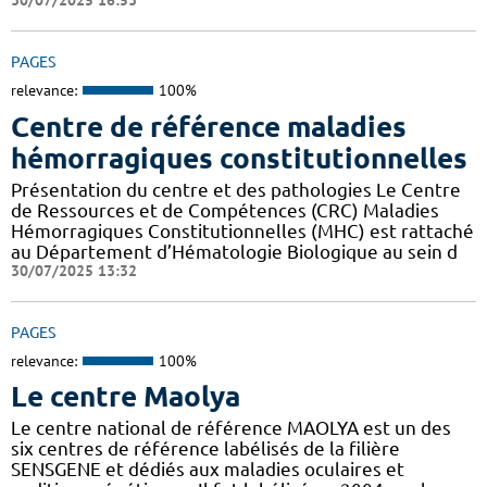
30/07/2025 16:53
PAGES
relevance:
100%
Centre de référence maladies
hémorragiques constitutionnelles
Présentation du centre et des pathologies Le Centre
de Ressources et de Compétences (CRC) Maladies
Hémorragiques Constitutionnelles (MHC) est rattaché
au Département d’Hématologie Biologique au sein d
30/07/2025 13:32
PAGES
relevance:
100%
Le centre Maolya
Le centre national de référence MAOLYA est un des
six centres de référence labélisés de la filière
SENSGENE et dédiés aux maladies oculaires et