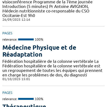
visioconférence Programme de la 7ème journée
Introduction (5 minutes) Pr Antoine AVIGNON,
Médecin nutritionniste co-responsable du CSO
Occitanie-Est 9h0
26/09/2025 12:14
PAGES
relevance:
100%
Médecine Physique et de
Réadaptation
Fédération hospitalière de la colonne vertébrale La
Fédération hospitalière de la colonne vertébrale est
un regroupement de toutes les équipes qui prennent
en charge les problèmes de dos, du diagnosti
01/10/2025 15:01
PAGES
relevance:
100%
Thérapeutique