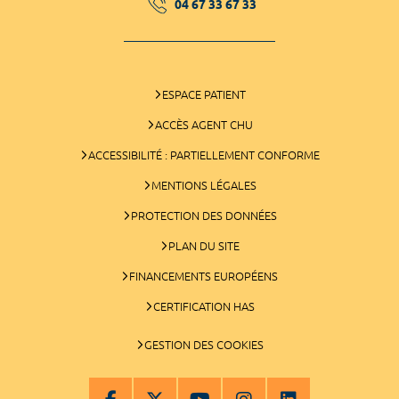
04 67 33 67 33
ESPACE PATIENT
ACCÈS AGENT CHU
ACCESSIBILITÉ : PARTIELLEMENT CONFORME
MENTIONS LÉGALES
PROTECTION DES DONNÉES
PLAN DU SITE
FINANCEMENTS EUROPÉENS
CERTIFICATION HAS
GESTION DES COOKIES