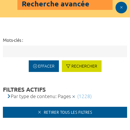
Recherche avancée
Mots-clés :
EFFACER
RECHERCHER
FILTRES ACTIFS
Par type de contenu: Pages
(1228)
RETIRER TOUS LES FILTRES