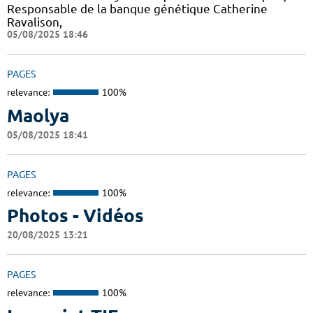
Responsable de la banque génétique Catherine
Ravalison,
05/08/2025 18:46
PAGES
relevance:
100%
Maolya
05/08/2025 18:41
PAGES
relevance:
100%
Photos - Vidéos
20/08/2025 13:21
PAGES
relevance:
100%