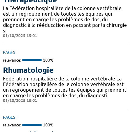
La Fédération hospitalière de la colonne vertébrale
est un regroupement de toutes les équipes qui
prennent en charge les problèmes de dos, du
diagnostic à la rééducation en passant par la chirurgie
si
01/10/2025 15:01
PAGES
relevance:
100%
Rhumatologie
Fédération hospitalière de la colonne vertébrale La
Fédération hospitalière de la colonne vertébrale est
un regroupement de toutes les équipes qui prennent
en charge les problèmes de dos, du diagnosti
01/10/2025 15:01
PAGES
relevance:
100%