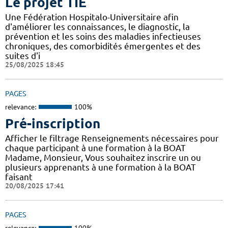
Le projet TIE
Une Fédération Hospitalo-Universitaire afin
d'améliorer les connaissances, le diagnostic, la
prévention et les soins des maladies infectieuses
chroniques, des comorbidités émergentes et des
suites d'i
25/08/2025 18:45
PAGES
relevance:
100%
Pré-inscription
Afficher le filtrage Renseignements nécessaires pour
chaque participant à une formation à la BOAT
Madame, Monsieur, Vous souhaitez inscrire un ou
plusieurs apprenants à une formation à la BOAT
faisant
20/08/2025 17:41
PAGES