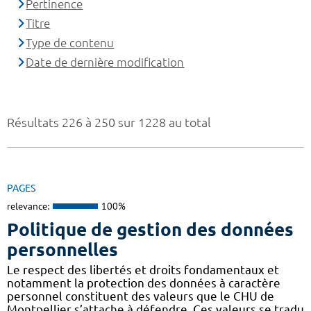
Pertinence
Titre
Type de contenu
Date de dernière modification
Résultats 226 à 250 sur 1228 au total
PAGES
relevance:
100%
Politique de gestion des données
personnelles
Le respect des libertés et droits fondamentaux et
notamment la protection des données à caractère
personnel constituent des valeurs que le CHU de
Montpellier s’attache à défendre. Ces valeurs se tradu