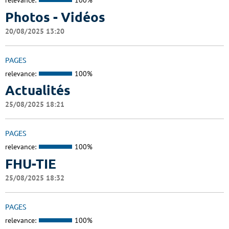
relevance:
100%
Photos - Vidéos
20/08/2025 13:20
PAGES
relevance:
100%
Actualités
25/08/2025 18:21
PAGES
relevance:
100%
FHU-TIE
25/08/2025 18:32
PAGES
relevance:
100%