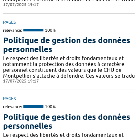
17/07/2025 19:17
PAGES
relevance:
100%
Politique de gestion des données
personnelles
Le respect des libertés et droits fondamentaux et
notamment la protection des données à caractère
personnel constituent des valeurs que le CHU de
Montpellier s’attache à défendre. Ces valeurs se tradu
17/07/2025 19:17
PAGES
relevance:
100%
Politique de gestion des données
personnelles
Le respect des libertés et droits fondamentaux et