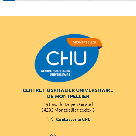
CENTRE HOSPITALIER UNIVERSITAIRE
DE MONTPELLIER
191 av. du Doyen Giraud
34295 Montpellier cedex 5
Contacter le CHU