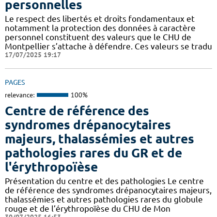
personnelles
Le respect des libertés et droits fondamentaux et
notamment la protection des données à caractère
personnel constituent des valeurs que le CHU de
Montpellier s’attache à défendre. Ces valeurs se tradu
17/07/2025 19:17
PAGES
relevance:
100%
Centre de référence des
syndromes drépanocytaires
majeurs, thalassémies et autres
pathologies rares du GR et de
l'érythropoïèse
Présentation du centre et des pathologies Le centre
de référence des syndromes drépanocytaires majeurs,
thalassémies et autres pathologies rares du globule
rouge et de l’érythropoïèse du CHU de Mon