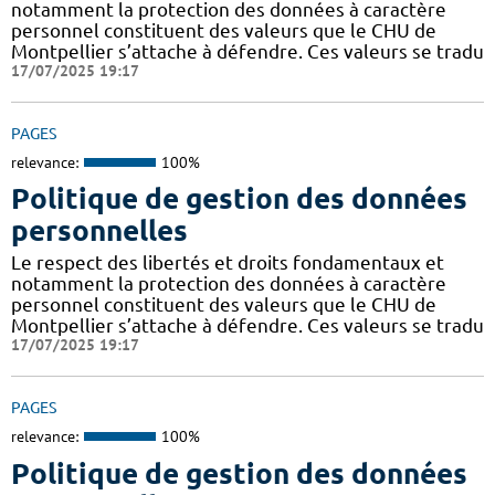
notamment la protection des données à caractère
personnel constituent des valeurs que le CHU de
Montpellier s’attache à défendre. Ces valeurs se tradu
17/07/2025 19:17
PAGES
relevance:
100%
Politique de gestion des données
personnelles
Le respect des libertés et droits fondamentaux et
notamment la protection des données à caractère
personnel constituent des valeurs que le CHU de
Montpellier s’attache à défendre. Ces valeurs se tradu
17/07/2025 19:17
PAGES
relevance:
100%
Politique de gestion des données