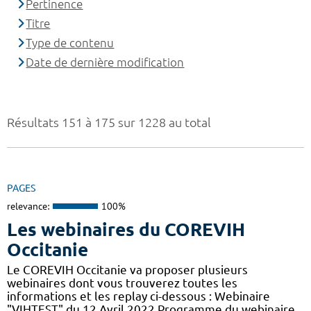
Pertinence
Titre
Type de contenu
Date de dernière modification
Résultats 151 à 175 sur 1228 au total
PAGES
relevance:
100%
Les webinaires du COREVIH
Occitanie
Le COREVIH Occitanie va proposer plusieurs
webinaires dont vous trouverez toutes les
informations et les replay ci-dessous : Webinaire
"VIHTEST" du 12 Avril 2022 Programme du webinaire