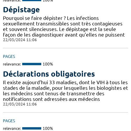
Dépistage
Pourquoi se faire dépister ? Les infections
sexuellement transmissibles sont très contagieuses
et souvent silencieuses. Le dépistage est la seule
façon de les diagnostiquer avant qu’elles ne puissent
22/03/2024 11:06
PAGES
relevance:
100%
Déclarations obligatoires
Il existe aujourd’hui 33 maladies, dont le VIH à tous les
stades de la maladie, pour lesquelles les biologistes et
les médecins sont tenus de transmettre des
notifications sont adressées aux médecins
22/03/2024 11:06
PAGES
relevance:
100%