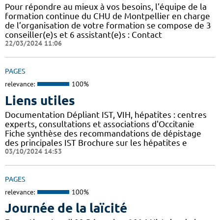
Pour répondre au mieux à vos besoins, l’équipe de la
formation continue du CHU de Montpellier en charge
de l’organisation de votre formation se compose de 3
conseiller(e)s et 6 assistant(e)s : Contact
22/03/2024 11:06
PAGES
relevance:
100%
Liens utiles
Documentation Dépliant IST, VIH, hépatites : centres
experts, consultations et associations d'Occitanie
Fiche synthèse des recommandations de dépistage
des principales IST Brochure sur les hépatites e
03/10/2024 14:53
PAGES
relevance:
100%
Journée de la laïcité