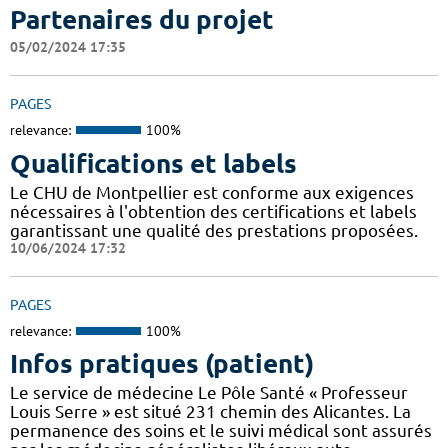
Partenaires du projet
05/02/2024 17:35
PAGES
relevance:
100%
Qualifications et labels
Le CHU de Montpellier est conforme aux exigences
nécessaires à l'obtention des certifications et labels
garantissant une qualité des prestations proposées.
10/06/2024 17:32
PAGES
relevance:
100%
Infos pratiques (patient)
Le service de médecine Le Pôle Santé « Professeur
Louis Serre » est situé 231 chemin des Alicantes. La
permanence des soins et le suivi médical sont assurés