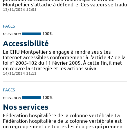
Montpellier s’attache à défendre. Ces valeurs se tradu
13/11/2024 12:51
PAGES
relevance:
100%
Accessibilité
Le CHU Montpellier s'engage à rendre ses sites
Internet accessibles conformément à l'article 47 de la
loi n° 2005-102 du 11 février 2005. À cette fin, il met
en œuvre la stratégie et les actions suiva
14/11/2024 11:12
PAGES
relevance:
100%
Nos services
Fédération hospitalière de la colonne vertébrale La
Fédération hospitalière de la colonne vertébrale est
un regroupement de toutes les équipes qui prennent