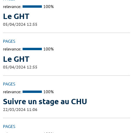
relevance:
100%
Le GHT
05/04/2024 12:55
PAGES
relevance:
100%
Le GHT
05/04/2024 12:55
PAGES
relevance:
100%
Suivre un stage au CHU
22/03/2024 11:06
PAGES