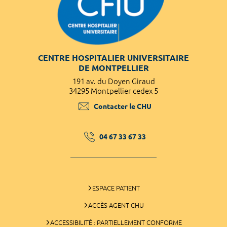
CENTRE HOSPITALIER UNIVERSITAIRE
DE MONTPELLIER
191 av. du Doyen Giraud
34295 Montpellier cedex 5
Contacter le CHU
04 67 33 67 33
ESPACE PATIENT
ACCÈS AGENT CHU
ACCESSIBILITÉ : PARTIELLEMENT CONFORME