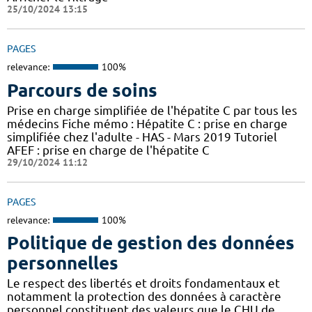
25/10/2024 13:15
PAGES
relevance:
100%
Parcours de soins
Prise en charge simplifiée de l'hépatite C par tous les
médecins Fiche mémo : Hépatite C : prise en charge
simplifiée chez l'adulte - HAS - Mars 2019 Tutoriel
AFEF : prise en charge de l'hépatite C
29/10/2024 11:12
PAGES
relevance:
100%
Politique de gestion des données
personnelles
Le respect des libertés et droits fondamentaux et
notamment la protection des données à caractère
personnel constituent des valeurs que le CHU de