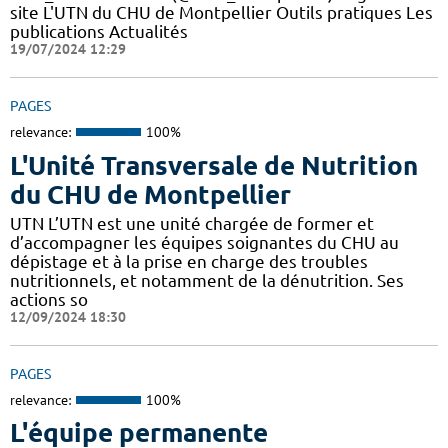
site L'UTN du CHU de Montpellier Outils pratiques Les
publications Actualités
19/07/2024 12:29
PAGES
relevance:
100%
L'Unité Transversale de Nutrition
du CHU de Montpellier
UTN L’UTN est une unité chargée de former et
d’accompagner les équipes soignantes du CHU au
dépistage et à la prise en charge des troubles
nutritionnels, et notamment de la dénutrition. Ses
actions so
12/09/2024 18:30
PAGES
relevance:
100%
L'équipe permanente