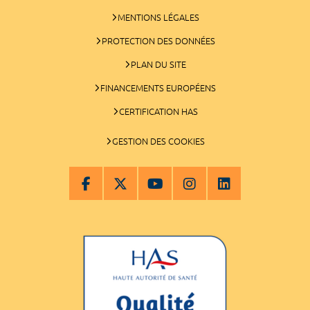
MENTIONS LÉGALES
PROTECTION DES DONNÉES
PLAN DU SITE
FINANCEMENTS EUROPÉENS
CERTIFICATION HAS
GESTION DES COOKIES