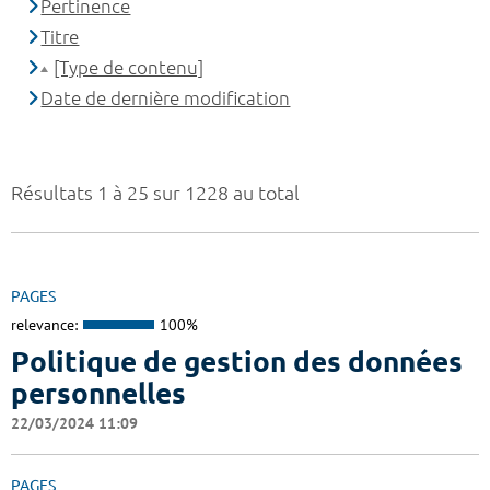
Pertinence
Titre
[Type de contenu]
Date de dernière modification
Résultats 1 à 25 sur 1228 au total
PAGES
relevance:
100%
Politique de gestion des données
personnelles
22/03/2024 11:09
PAGES