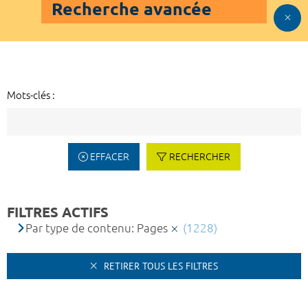
Recherche avancée
Mots-clés :
EFFACER
RECHERCHER
FILTRES ACTIFS
Par type de contenu: Pages
(1228)
RETIRER TOUS LES FILTRES