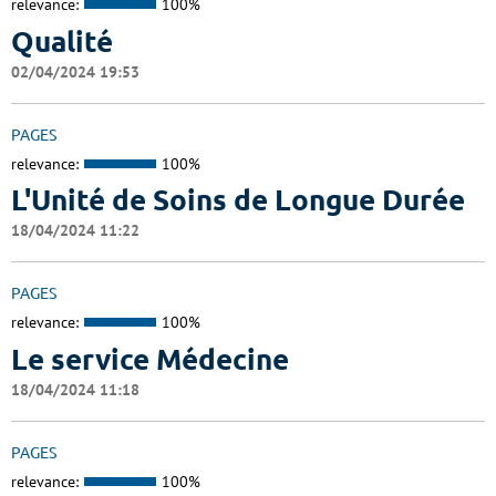
relevance:
100%
Qualité
02/04/2024 19:53
PAGES
relevance:
100%
L'Unité de Soins de Longue Durée
18/04/2024 11:22
PAGES
relevance:
100%
Le service Médecine
18/04/2024 11:18
PAGES
relevance:
100%