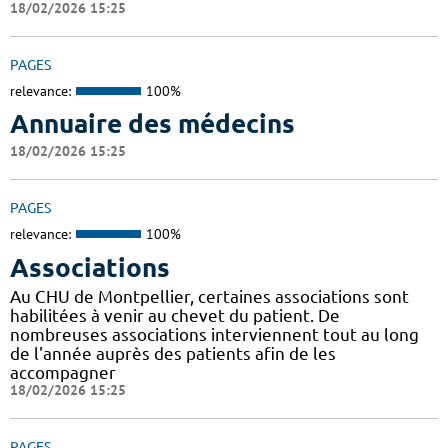
18/02/2026 15:25
PAGES
relevance:
100%
Annuaire des médecins
18/02/2026 15:25
PAGES
relevance:
100%
Associations
Au CHU de Montpellier, certaines associations sont
habilitées à venir au chevet du patient. De
nombreuses associations interviennent tout au long
de l'année auprès des patients afin de les
accompagner
18/02/2026 15:25
PAGES