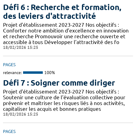
Défi 6 : Recherche et formation,
des leviers d'attractivité
Projet d'établissement 2023-2027 Nos objectifs :
Conforter notre ambition d’excellence en innovation
et recherche Promouvoir une recherche ouverte et
accessible à tous Développer l’attractivité des fo
18/02/2026 15:25
PAGES
relevance:
100%
Défi 7 : Soigner comme diriger
Projet d'établissement 2023-2027 Nos objectifs :
Soutenir une culture de l’évaluation collective pour
prévenir et maîtriser les risques liés à nos activités,
capitaliser les acquis et bonnes pratiques
18/02/2026 15:25
PAGES