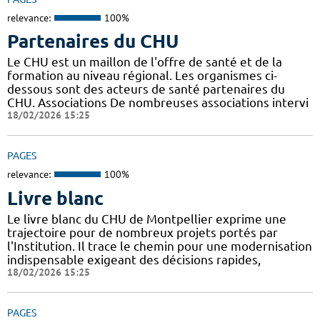
relevance:
100%
Partenaires du CHU
Le CHU est un maillon de l'offre de santé et de la
formation au niveau régional. Les organismes ci-
dessous sont des acteurs de santé partenaires du
CHU. Associations De nombreuses associations intervi
18/02/2026 15:25
PAGES
relevance:
100%
Livre blanc
Le livre blanc du CHU de Montpellier exprime une
trajectoire pour de nombreux projets portés par
l'Institution. Il trace le chemin pour une modernisation
indispensable exigeant des décisions rapides,
18/02/2026 15:25
PAGES