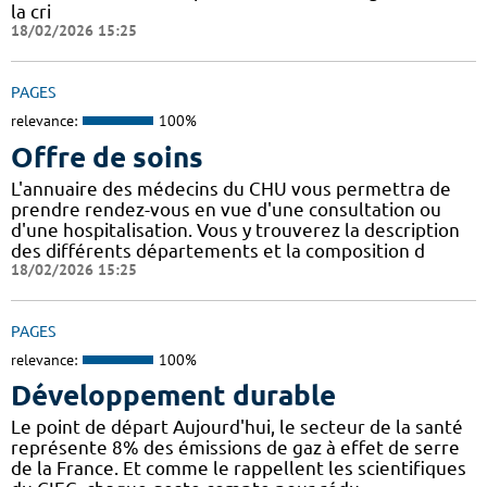
la cri
18/02/2026 15:25
PAGES
relevance:
100%
Offre de soins
L'annuaire des médecins du CHU vous permettra de
prendre rendez-vous en vue d'une consultation ou
d'une hospitalisation. Vous y trouverez la description
des différents départements et la composition d
18/02/2026 15:25
PAGES
relevance:
100%
Développement durable
Le point de départ Aujourd'hui, le secteur de la santé
représente 8% des émissions de gaz à effet de serre
de la France. Et comme le rappellent les scientifiques