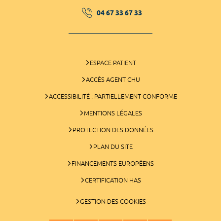
04 67 33 67 33
ESPACE PATIENT
ACCÈS AGENT CHU
ACCESSIBILITÉ : PARTIELLEMENT CONFORME
MENTIONS LÉGALES
PROTECTION DES DONNÉES
PLAN DU SITE
FINANCEMENTS EUROPÉENS
CERTIFICATION HAS
GESTION DES COOKIES