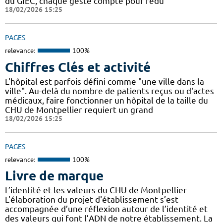
du GIEC, chaque geste compte pour rédu
18/02/2026 15:25
PAGES
relevance:
100%
Chiffres Clés et activité
L'hôpital est parfois défini comme "une ville dans la
ville". Au-delà du nombre de patients reçus ou d'actes
médicaux, faire fonctionner un hôpital de la taille du
CHU de Montpellier requiert un grand
18/02/2026 15:25
PAGES
relevance:
100%
Livre de marque
L’identité et les valeurs du CHU de Montpellier
L'élaboration du projet d'établissement s’est
accompagnée d’une réflexion autour de l’identité et
des valeurs qui font l’ADN de notre établissement. La