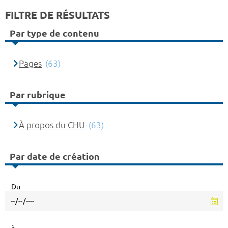
FILTRE DE RÉSULTATS
Par type de contenu
Pages
(63)
Par rubrique
À propos du CHU
(63)
Par date de création
Du