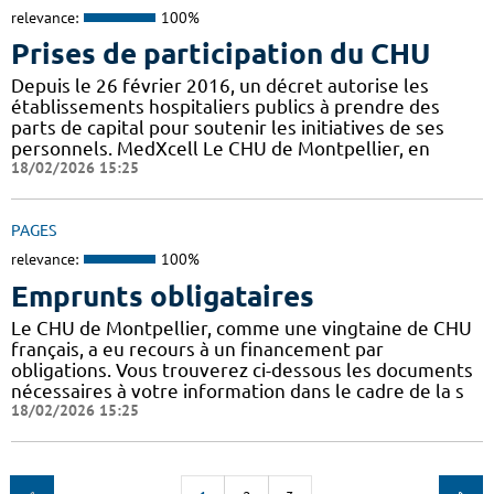
relevance:
100%
Prises de participation du CHU
Depuis le 26 février 2016, un décret autorise les
établissements hospitaliers publics à prendre des
parts de capital pour soutenir les initiatives de ses
personnels. MedXcell Le CHU de Montpellier, en
18/02/2026 15:25
PAGES
relevance:
100%
Emprunts obligataires
Le CHU de Montpellier, comme une vingtaine de CHU
français, a eu recours à un financement par
obligations. Vous trouverez ci-dessous les documents
nécessaires à votre information dans le cadre de la s
18/02/2026 15:25