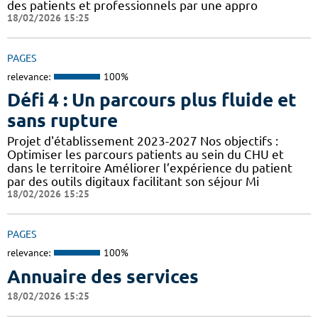
des patients et professionnels par une appro
18/02/2026 15:25
PAGES
relevance:
100%
Défi 4 : Un parcours plus fluide et
sans rupture
Projet d'établissement 2023-2027 Nos objectifs :
Optimiser les parcours patients au sein du CHU et
dans le territoire Améliorer l’expérience du patient
par des outils digitaux facilitant son séjour Mi
18/02/2026 15:25
PAGES
relevance:
100%
Annuaire des services
18/02/2026 15:25