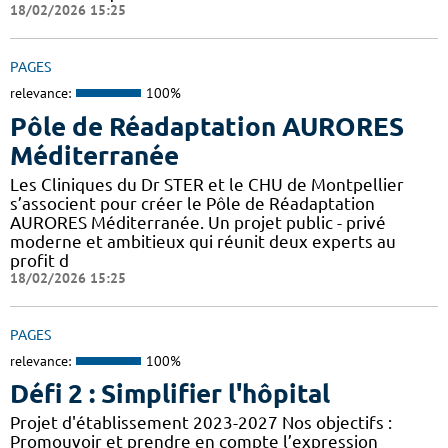
18/02/2026 15:25
PAGES
relevance:
100%
Pôle de Réadaptation AURORES
Méditerranée
Les Cliniques du Dr STER et le CHU de Montpellier
s’associent pour créer le Pôle de Réadaptation
AURORES Méditerranée. Un projet public - privé
moderne et ambitieux qui réunit deux experts au
profit d
18/02/2026 15:25
PAGES
relevance:
100%
Défi 2 : Simplifier l'hôpital
Projet d'établissement 2023-2027 Nos objectifs :
Promouvoir et prendre en compte l’expression