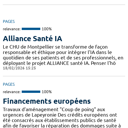
PAGES
relevance:
100%
Alliance Santé IA
Le CHU de Montpellier se transforme de façon
responsable et éthique pour intégrer l’IA dans le
quotidien de ses patients et de ses professionnels, en
déployant le projet ALLIANCE santé IA. Penser l’hô
18/02/2026 15:25
PAGES
relevance:
100%
Financements européens
Travaux d’aménagement "Coup de poing" aux
urgences de Lapeyronie Des crédits européens ont
été consacrés aux établissements publics de santé
afin de favoriser la réparation des dommages suite à