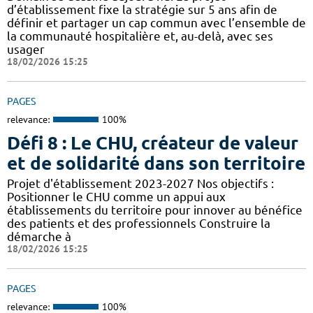
d’établissement fixe la stratégie sur 5 ans afin de
définir et partager un cap commun avec l’ensemble de
la communauté hospitalière et, au-delà, avec ses
usager
18/02/2026 15:25
PAGES
relevance:
100%
Défi 8 : Le CHU, créateur de valeur
et de solidarité dans son territoire
Projet d'établissement 2023-2027 Nos objectifs :
Positionner le CHU comme un appui aux
établissements du territoire pour innover au bénéfice
des patients et des professionnels Construire la
démarche à
18/02/2026 15:25
PAGES
relevance:
100%