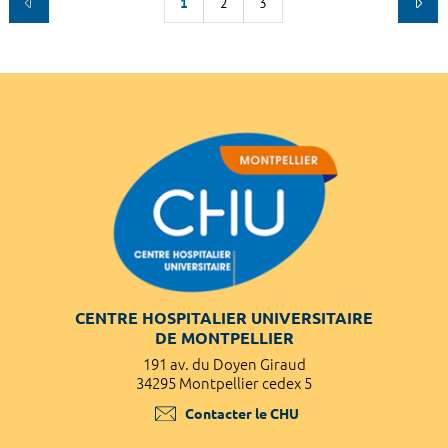
1
2
3
CENTRE HOSPITALIER UNIVERSITAIRE
DE MONTPELLIER
191 av. du Doyen Giraud
34295 Montpellier cedex 5
Contacter le CHU