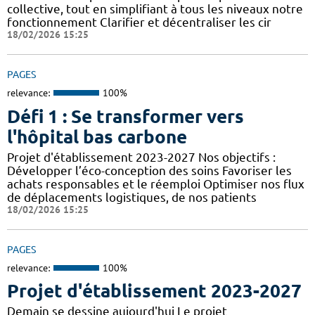
collective, tout en simplifiant à tous les niveaux notre
fonctionnement Clarifier et décentraliser les cir
18/02/2026 15:25
PAGES
relevance:
100%
Défi 1 : Se transformer vers
l'hôpital bas carbone
Projet d'établissement 2023-2027 Nos objectifs :
Développer l’éco-conception des soins Favoriser les
achats responsables et le réemploi Optimiser nos flux
de déplacements logistiques, de nos patients
18/02/2026 15:25
PAGES
relevance:
100%
Projet d'établissement 2023-2027
Demain se dessine aujourd'hui Le projet