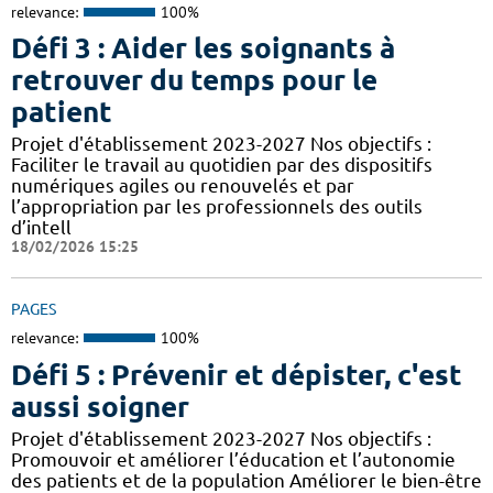
relevance:
100%
Défi 3 : Aider les soignants à
retrouver du temps pour le
patient
Projet d'établissement 2023-2027 Nos objectifs :
Faciliter le travail au quotidien par des dispositifs
numériques agiles ou renouvelés et par
l’appropriation par les professionnels des outils
d’intell
18/02/2026 15:25
PAGES
relevance:
100%
Défi 5 : Prévenir et dépister, c'est
aussi soigner
Projet d'établissement 2023-2027 Nos objectifs :
Promouvoir et améliorer l’éducation et l’autonomie
des patients et de la population Améliorer le bien-être