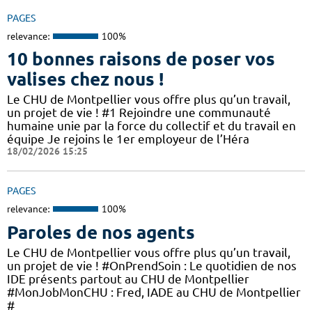
PAGES
relevance:
100%
10 bonnes raisons de poser vos
valises chez nous !
Le CHU de Montpellier vous offre plus qu’un travail,
un projet de vie ! #1 Rejoindre une communauté
humaine unie par la force du collectif et du travail en
équipe Je rejoins le 1er employeur de l’Héra
18/02/2026 15:25
PAGES
relevance:
100%
Paroles de nos agents
Le CHU de Montpellier vous offre plus qu’un travail,
un projet de vie ! #OnPrendSoin : Le quotidien de nos
IDE présents partout au CHU de Montpellier
#MonJobMonCHU : Fred, IADE au CHU de Montpellier
#