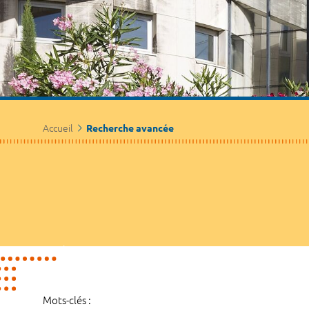
Accueil
Recherche avancée
Mots-clés :