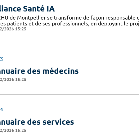
liance Santé IA
CHU de Montpellier se transforme de façon responsable et
ses patients et de ses professionnels, en déployant le pro
2/2026 15:25
ES
nuaire des médecins
2/2026 15:25
ES
nuaire des services
2/2026 15:25