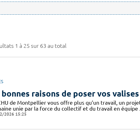
ltats 1 à 25 sur 63 au total
ES
 bonnes raisons de poser vos valises
CHU de Montpellier vous offre plus qu’un travail, un proj
ine unie par la force du collectif et du travail en équipe
2/2026 15:25