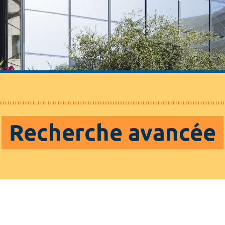
Recherche avancée