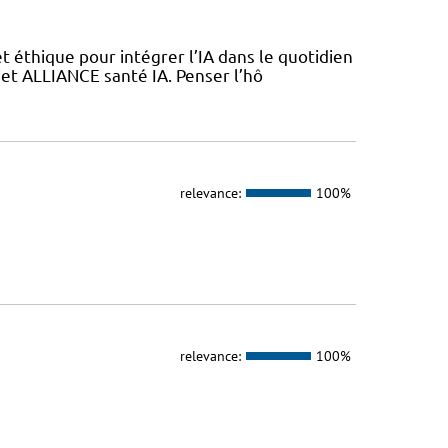
 éthique pour intégrer l’IA dans le quotidien
jet ALLIANCE santé IA. Penser l’hô
relevance:
100%
relevance:
100%