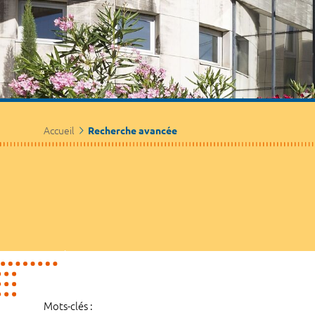
Accueil
Recherche avancée
Mots-clés :