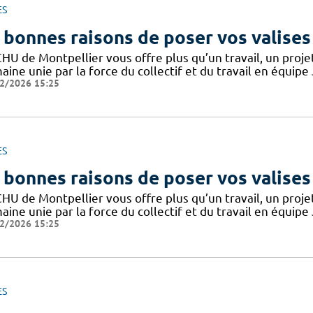
ES
 bonnes raisons de poser vos valises
CHU de Montpellier vous offre plus qu’un travail, un proj
ine unie par la force du collectif et du travail en équipe
2/2026 15:25
ES
 bonnes raisons de poser vos valises
CHU de Montpellier vous offre plus qu’un travail, un proj
ine unie par la force du collectif et du travail en équipe
2/2026 15:25
ES