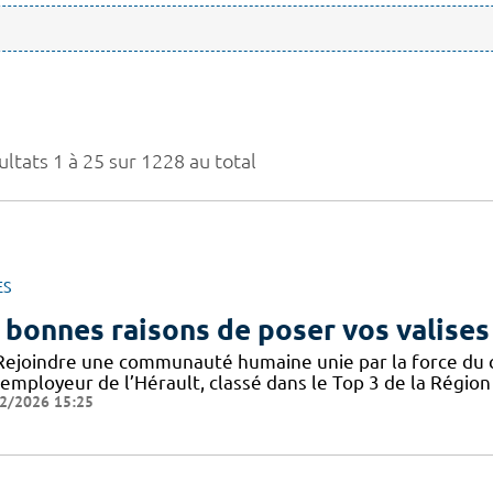
ltats 1 à 25 sur 1228 au total
ES
 bonnes raisons de poser vos valises
Rejoindre une communauté humaine unie par la force du col
employeur de l’Hérault, classé dans le Top 3 de la Région 
2/2026 15:25