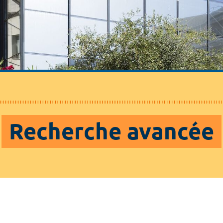
Recherche avancée