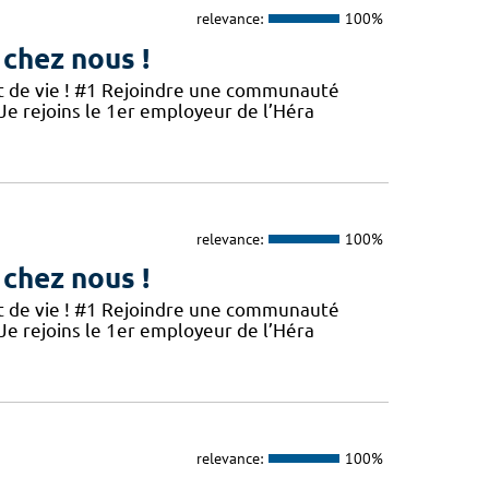
relevance:
100%
 chez nous !
et de vie ! #1 Rejoindre une communauté
 Je rejoins le 1er employeur de l’Héra
relevance:
100%
 chez nous !
et de vie ! #1 Rejoindre une communauté
 Je rejoins le 1er employeur de l’Héra
relevance:
100%