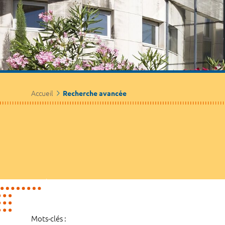
Accueil
Recherche avancée
Mots-clés :