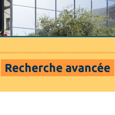
Recherche avancée