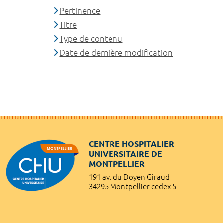
Pertinence
Titre
Type de contenu
Date de dernière modification
CENTRE HOSPITALIER
UNIVERSITAIRE DE
MONTPELLIER
191 av. du Doyen Giraud
34295 Montpellier cedex 5