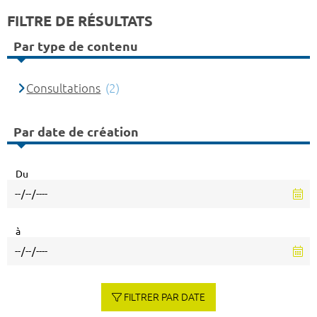
FILTRE DE RÉSULTATS
Par type de contenu
Consultations
(2)
Par date de création
Du
à
FILTRER PAR DATE