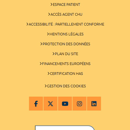
ESPACE PATIENT
ACCÈS AGENT CHU
ACCESSIBILITÉ : PARTIELLEMENT CONFORME
MENTIONS LÉGALES
PROTECTION DES DONNÉES
PLAN DU SITE
FINANCEMENTS EUROPÉENS
CERTIFICATION HAS
GESTION DES COOKIES