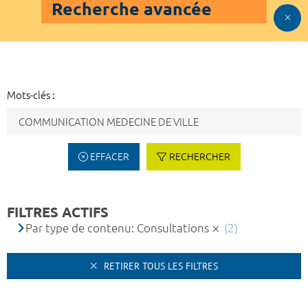
Recherche avancée
Mots-clés :
EFFACER
RECHERCHER
FILTRES ACTIFS
Par type de contenu: Consultations
(2)
RETIRER TOUS LES FILTRES