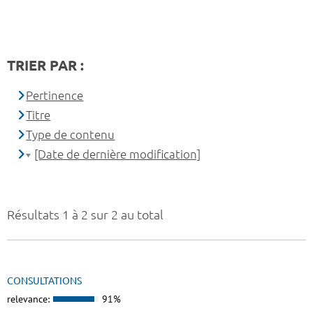
TRIER PAR :
Pertinence
Titre
Type de contenu
[Date de dernière modification]
Résultats 1 à 2 sur 2 au total
CONSULTATIONS
relevance:
91%