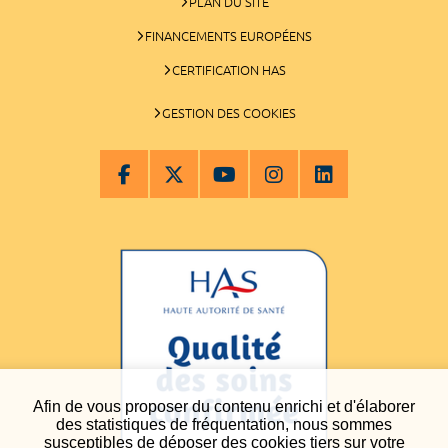
PLAN DU SITE
FINANCEMENTS EUROPÉENS
CERTIFICATION HAS
GESTION DES COOKIES
Afin de vous proposer du contenu enrichi et d'élaborer
des statistiques de fréquentation, nous sommes
susceptibles de déposer des cookies tiers sur votre