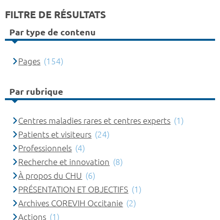
FILTRE DE RÉSULTATS
Par type de contenu
Pages
(154)
Par rubrique
Centres maladies rares et centres experts
(1)
Patients et visiteurs
(24)
Professionnels
(4)
Recherche et innovation
(8)
À propos du CHU
(6)
PRÉSENTATION ET OBJECTIFS
(1)
Archives COREVIH Occitanie
(2)
Actions
(1)