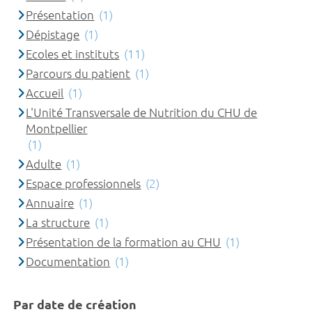
Présentation
(1)
Dépistage
(1)
Ecoles et instituts
(11)
Parcours du patient
(1)
Accueil
(1)
L'Unité Transversale de Nutrition du CHU de
Montpellier
(1)
Adulte
(1)
Espace professionnels
(2)
Annuaire
(1)
La structure
(1)
Présentation de la formation au CHU
(1)
Documentation
(1)
Par date de création