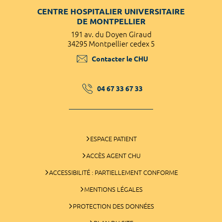
CENTRE HOSPITALIER UNIVERSITAIRE
DE MONTPELLIER
191 av. du Doyen Giraud
34295 Montpellier cedex 5
Contacter le CHU
04 67 33 67 33
ESPACE PATIENT
ACCÈS AGENT CHU
ACCESSIBILITÉ : PARTIELLEMENT CONFORME
MENTIONS LÉGALES
PROTECTION DES DONNÉES