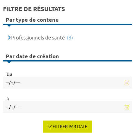
FILTRE DE RÉSULTATS
Par type de contenu
Professionnels de santé
(8)
Par date de création
Du
à
FILTRER PAR DATE