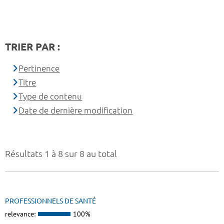
TRIER PAR :
Pertinence
Titre
Type de contenu
Date de dernière modification
Résultats 1 à 8 sur 8 au total
PROFESSIONNELS DE SANTÉ
relevance:
100%