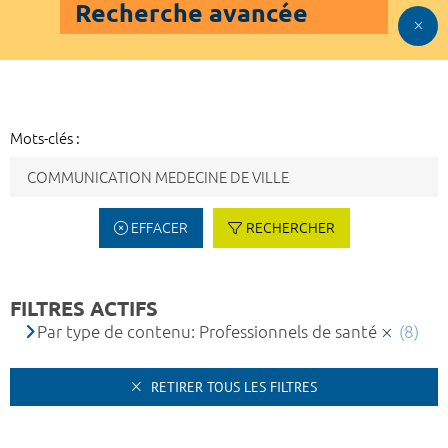
Recherche avancée
Mots-clés :
EFFACER
RECHERCHER
FILTRES ACTIFS
Par type de contenu: Professionnels de santé
(8)
RETIRER TOUS LES FILTRES