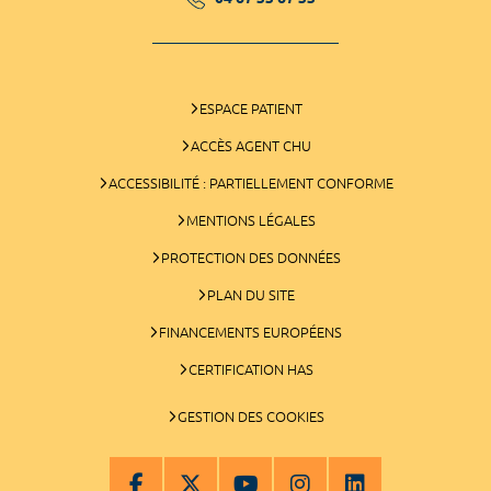
ESPACE PATIENT
ACCÈS AGENT CHU
ACCESSIBILITÉ : PARTIELLEMENT CONFORME
MENTIONS LÉGALES
PROTECTION DES DONNÉES
PLAN DU SITE
FINANCEMENTS EUROPÉENS
CERTIFICATION HAS
GESTION DES COOKIES