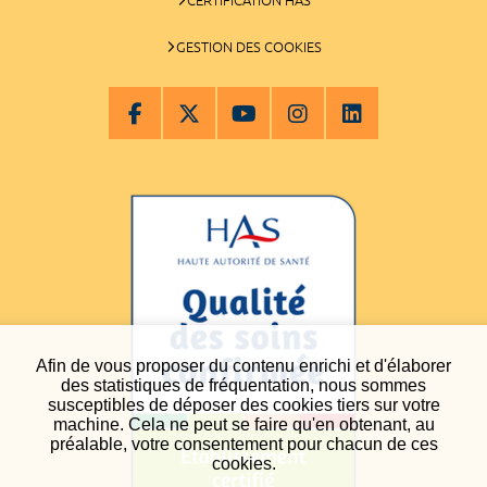
GESTION DES COOKIES
Afin de vous proposer du contenu enrichi et d'élaborer
des statistiques de fréquentation, nous sommes
susceptibles de déposer des cookies tiers sur votre
machine. Cela ne peut se faire qu'en obtenant, au
préalable, votre consentement pour chacun de ces
cookies.