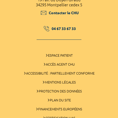
34295 Montpellier cedex 5
Contacter le CHU
04 67 33 67 33
ESPACE PATIENT
ACCÈS AGENT CHU
ACCESSIBILITÉ : PARTIELLEMENT CONFORME
MENTIONS LÉGALES
PROTECTION DES DONNÉES
PLAN DU SITE
FINANCEMENTS EUROPÉENS
CERTIFICATION HAS