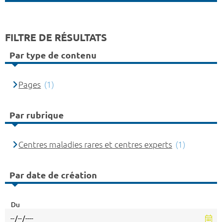
FILTRE DE RÉSULTATS
Par type de contenu
Pages
(1)
Par rubrique
Centres maladies rares et centres experts
(1)
Par date de création
Du