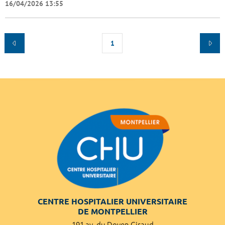
16/04/2026 13:55
1
CENTRE HOSPITALIER UNIVERSITAIRE
DE MONTPELLIER
191 av. du Doyen Giraud