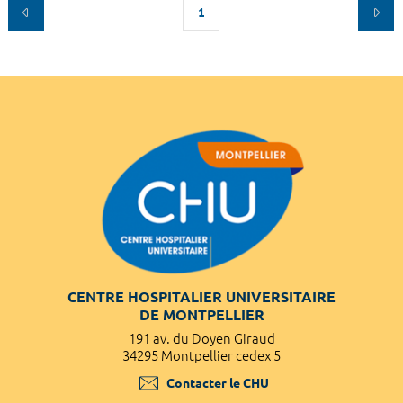
1
CENTRE HOSPITALIER UNIVERSITAIRE
DE MONTPELLIER
191 av. du Doyen Giraud
34295 Montpellier cedex 5
Contacter le CHU