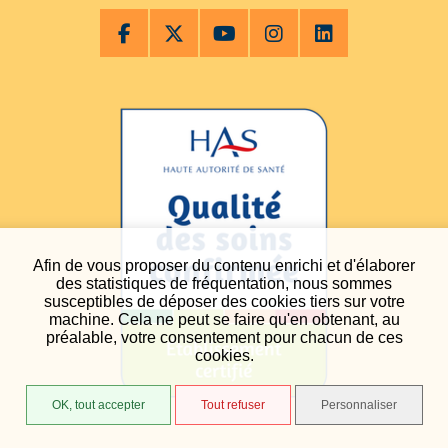
Afin de vous proposer du contenu enrichi et d'élaborer
des statistiques de fréquentation, nous sommes
susceptibles de déposer des cookies tiers sur votre
machine. Cela ne peut se faire qu'en obtenant, au
préalable, votre consentement pour chacun de ces
cookies.
OK, tout accepter
Tout refuser
Personnaliser