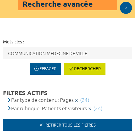
Recherche avancée
Mots-clés :
EFFACER
RECHERCHER
FILTRES ACTIFS
Par type de contenu: Pages
(24)
Par rubrique: Patients et visiteurs
(24)
RETIRER TOUS LES FILTRES