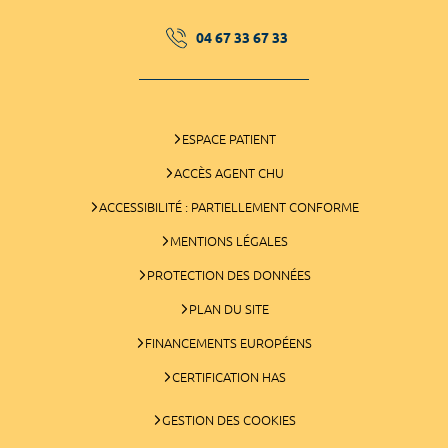
04 67 33 67 33
ESPACE PATIENT
ACCÈS AGENT CHU
ACCESSIBILITÉ : PARTIELLEMENT CONFORME
MENTIONS LÉGALES
PROTECTION DES DONNÉES
PLAN DU SITE
FINANCEMENTS EUROPÉENS
CERTIFICATION HAS
GESTION DES COOKIES