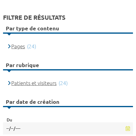
FILTRE DE RÉSULTATS
Par type de contenu
Pages
(24)
Par rubrique
Patients et visiteurs
(24)
Par date de création
Du