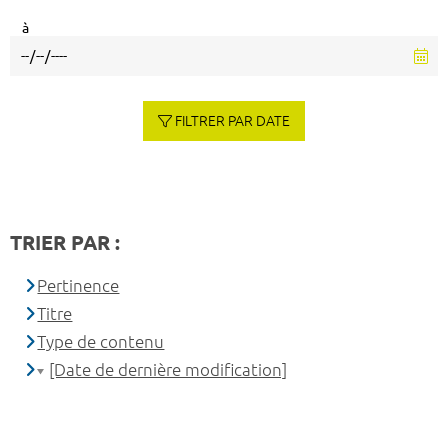
à
FILTRER PAR DATE
TRIER PAR :
Pertinence
Titre
Type de contenu
[Date de dernière modification]