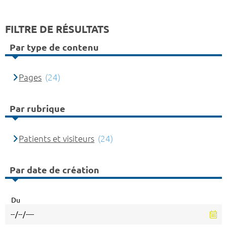
FILTRE DE RÉSULTATS
Par type de contenu
Pages
(24)
Par rubrique
Patients et visiteurs
(24)
Par date de création
Du