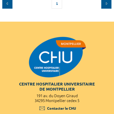
1
CENTRE HOSPITALIER UNIVERSITAIRE
DE MONTPELLIER
191 av. du Doyen Giraud
34295 Montpellier cedex 5
Contacter le CHU