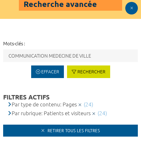
Recherche avancée
Mots-clés :
EFFACER
RECHERCHER
FILTRES ACTIFS
Par type de contenu: Pages
(24)
Par rubrique: Patients et visiteurs
(24)
RETIRER TOUS LES FILTRES