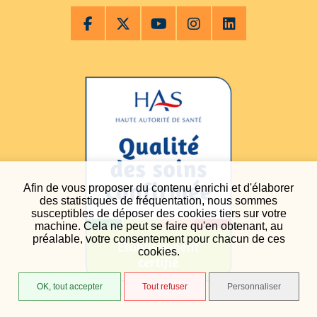
Afin de vous proposer du contenu enrichi et d'élaborer
des statistiques de fréquentation, nous sommes
susceptibles de déposer des cookies tiers sur votre
machine. Cela ne peut se faire qu'en obtenant, au
préalable, votre consentement pour chacun de ces
cookies.
OK, tout accepter
Tout refuser
Personnaliser