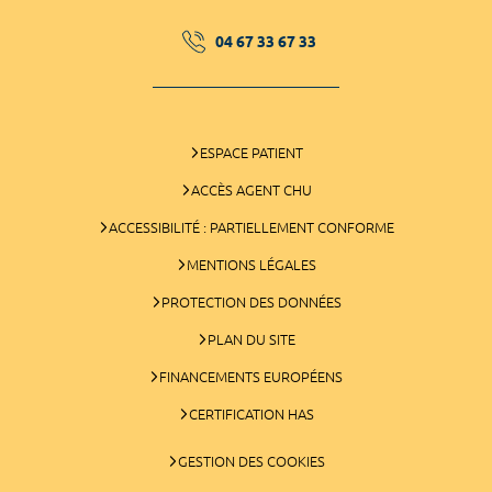
04 67 33 67 33
ESPACE PATIENT
ACCÈS AGENT CHU
ACCESSIBILITÉ : PARTIELLEMENT CONFORME
MENTIONS LÉGALES
PROTECTION DES DONNÉES
PLAN DU SITE
FINANCEMENTS EUROPÉENS
CERTIFICATION HAS
GESTION DES COOKIES