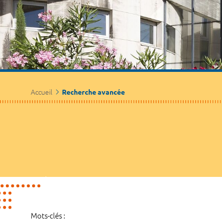
Accueil
Recherche avancée
Mots-clés :