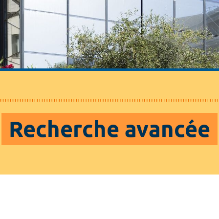
Recherche avancée