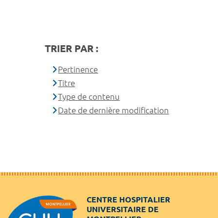
TRIER PAR :
Pertinence
Titre
Type de contenu
Date de dernière modification
CENTRE HOSPITALIER
UNIVERSITAIRE DE