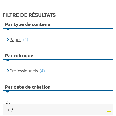
FILTRE DE RÉSULTATS
Par type de contenu
Pages
(4)
Par rubrique
Professionnels
(4)
Par date de création
Du