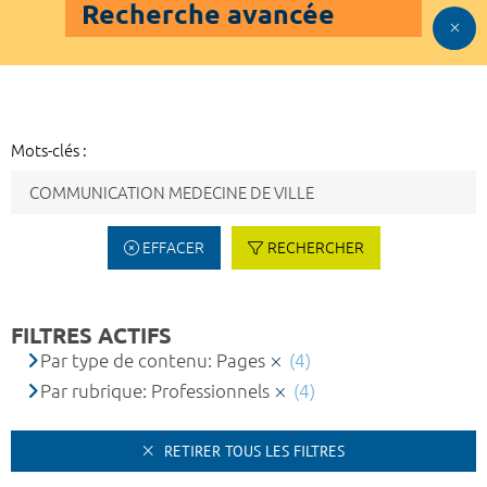
Recherche avancée
Mots-clés :
EFFACER
RECHERCHER
FILTRES ACTIFS
Par type de contenu: Pages
(4)
Par rubrique: Professionnels
(4)
RETIRER TOUS LES FILTRES