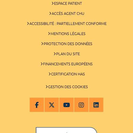
ESPACE PATIENT
ACCÈS AGENT CHU
ACCESSIBILITÉ : PARTIELLEMENT CONFORME
MENTIONS LÉGALES
PROTECTION DES DONNÉES
PLAN DU SITE
FINANCEMENTS EUROPÉENS
CERTIFICATION HAS
GESTION DES COOKIES