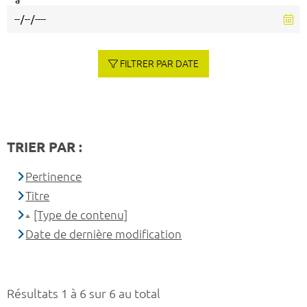
à
FILTRER PAR DATE
TRIER PAR :
Pertinence
Titre
[Type de contenu]
Date de dernière modification
Résultats 1 à 6 sur 6 au total