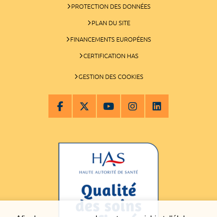
PROTECTION DES DONNÉES
PLAN DU SITE
FINANCEMENTS EUROPÉENS
CERTIFICATION HAS
GESTION DES COOKIES