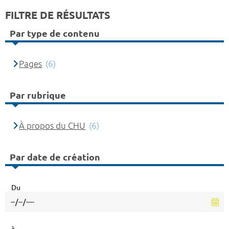
FILTRE DE RÉSULTATS
Par type de contenu
Pages
(6)
Par rubrique
À propos du CHU
(6)
Par date de création
Du