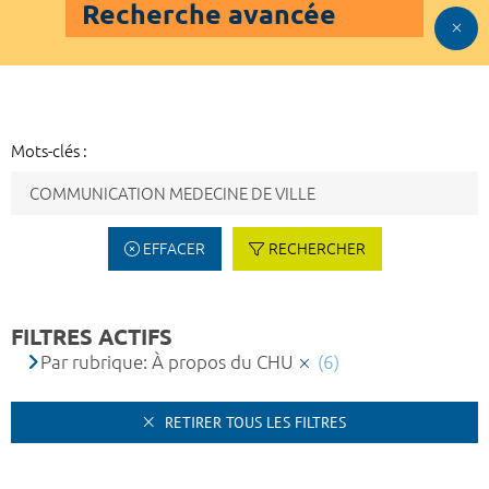
Recherche avancée
Mots-clés :
EFFACER
RECHERCHER
FILTRES ACTIFS
Par rubrique: À propos du CHU
(6)
RETIRER TOUS LES FILTRES