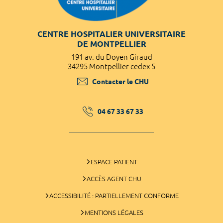
CENTRE HOSPITALIER UNIVERSITAIRE
DE MONTPELLIER
191 av. du Doyen Giraud
34295 Montpellier cedex 5
Contacter le CHU
04 67 33 67 33
ESPACE PATIENT
ACCÈS AGENT CHU
ACCESSIBILITÉ : PARTIELLEMENT CONFORME
MENTIONS LÉGALES