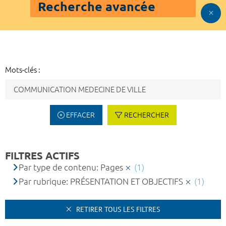
Recherche avancée
Mots-clés :
EFFACER
RECHERCHER
FILTRES ACTIFS
Par type de contenu: Pages
(1)
Par rubrique: PRÉSENTATION ET OBJECTIFS
(1)
RETIRER TOUS LES FILTRES