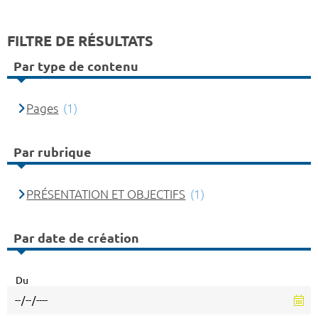
FILTRE DE RÉSULTATS
Par type de contenu
Pages
(1)
Par rubrique
PRÉSENTATION ET OBJECTIFS
(1)
Par date de création
Du