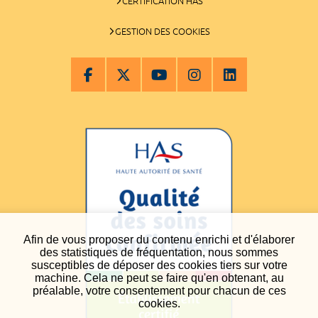
CERTIFICATION HAS
GESTION DES COOKIES
Afin de vous proposer du contenu enrichi et d'élaborer
des statistiques de fréquentation, nous sommes
susceptibles de déposer des cookies tiers sur votre
machine. Cela ne peut se faire qu'en obtenant, au
préalable, votre consentement pour chacun de ces
cookies.