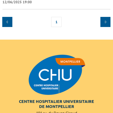
12/06/2025 19:00
1
CENTRE HOSPITALIER UNIVERSITAIRE
DE MONTPELLIER