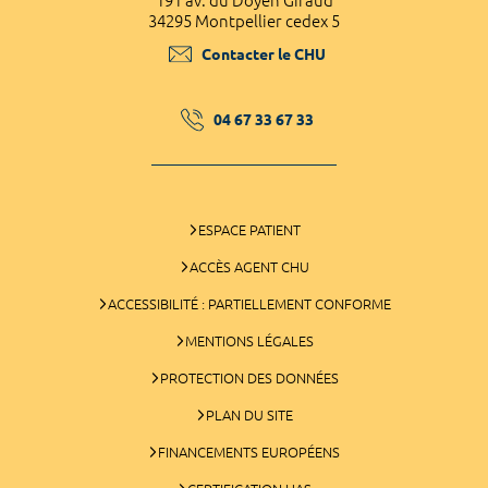
191 av. du Doyen Giraud
34295 Montpellier cedex 5
Contacter le CHU
04 67 33 67 33
ESPACE PATIENT
ACCÈS AGENT CHU
ACCESSIBILITÉ : PARTIELLEMENT CONFORME
MENTIONS LÉGALES
PROTECTION DES DONNÉES
PLAN DU SITE
FINANCEMENTS EUROPÉENS