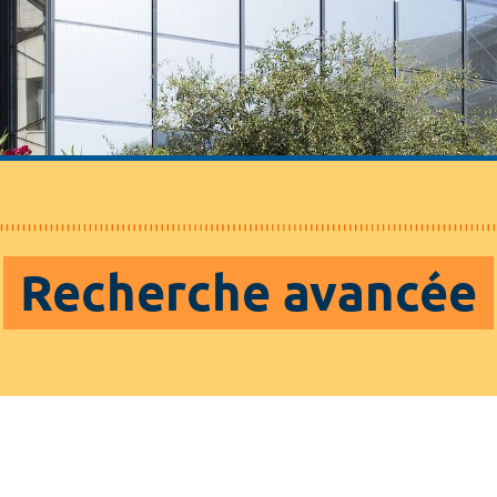
Recherche avancée