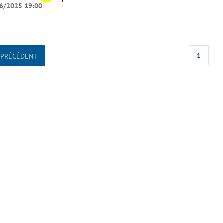
6/2025 19:00
1
PRÉCÉDENT