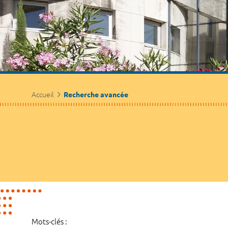
Accueil
Recherche avancée
Mots-clés :