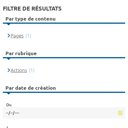
FILTRE DE RÉSULTATS
Par type de contenu
Pages
(1)
Par rubrique
Actions
(1)
Par date de création
Du