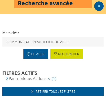
Recherche avancée
Mots-clés :
EFFACER
RECHERCHER
FILTRES ACTIFS
Par rubrique: Actions
(1)
RETIRER TOUS LES FILTRES