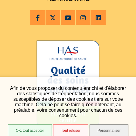
Afin de vous proposer du contenu enrichi et d'élaborer
des statistiques de fréquentation, nous sommes
susceptibles de déposer des cookies tiers sur votre
machine. Cela ne peut se faire qu'en obtenant, au
préalable, votre consentement pour chacun de ces
cookies.
OK, tout accepter
Tout refuser
Personnaliser