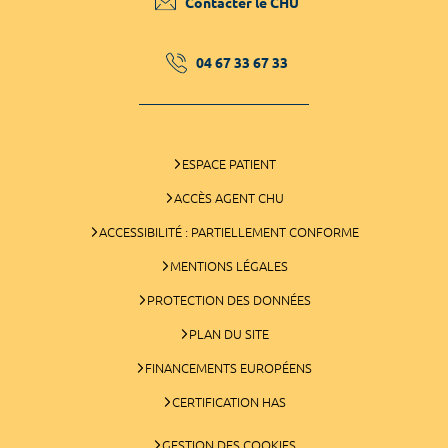
Contacter le CHU
04 67 33 67 33
ESPACE PATIENT
ACCÈS AGENT CHU
ACCESSIBILITÉ : PARTIELLEMENT CONFORME
MENTIONS LÉGALES
PROTECTION DES DONNÉES
PLAN DU SITE
FINANCEMENTS EUROPÉENS
CERTIFICATION HAS
GESTION DES COOKIES