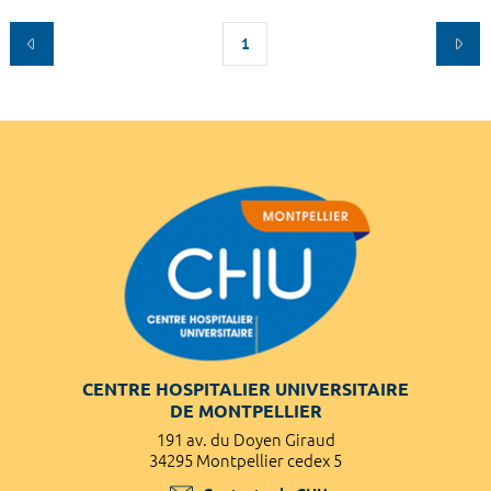
1
CENTRE HOSPITALIER UNIVERSITAIRE
DE MONTPELLIER
191 av. du Doyen Giraud
34295 Montpellier cedex 5