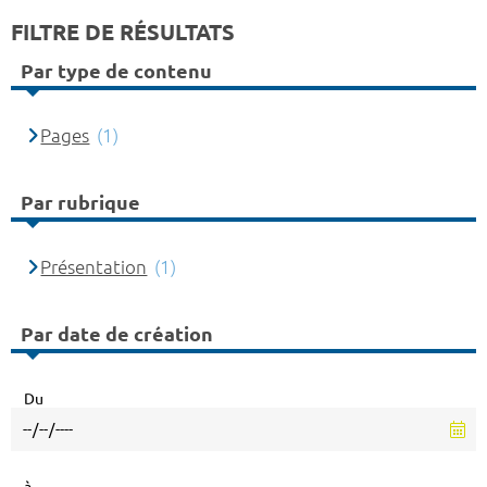
FILTRE DE RÉSULTATS
Par type de contenu
Pages
(1)
Par rubrique
Présentation
(1)
Par date de création
Du