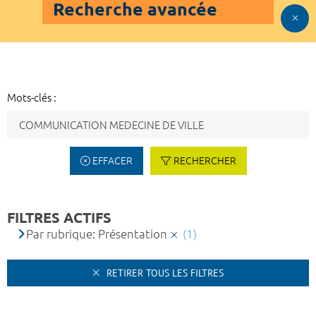
Recherche avancée
Mots-clés :
EFFACER
RECHERCHER
FILTRES ACTIFS
Par rubrique: Présentation
(1)
RETIRER TOUS LES FILTRES