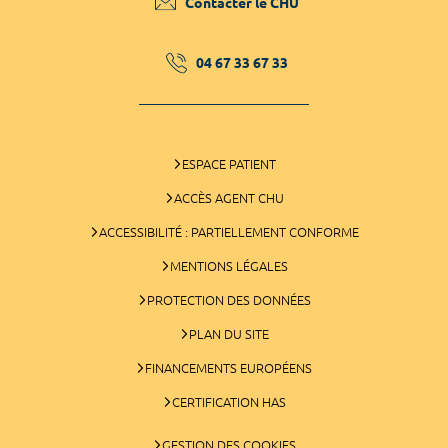
Contacter le CHU
04 67 33 67 33
ESPACE PATIENT
ACCÈS AGENT CHU
ACCESSIBILITÉ : PARTIELLEMENT CONFORME
MENTIONS LÉGALES
PROTECTION DES DONNÉES
PLAN DU SITE
FINANCEMENTS EUROPÉENS
CERTIFICATION HAS
GESTION DES COOKIES