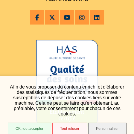
Afin de vous proposer du contenu enrichi et d'élaborer
des statistiques de fréquentation, nous sommes
susceptibles de déposer des cookies tiers sur votre
machine. Cela ne peut se faire qu'en obtenant, au
préalable, votre consentement pour chacun de ces
cookies.
OK, tout accepter
Tout refuser
Personnaliser