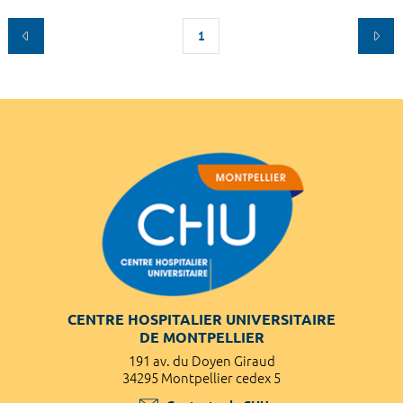
1
CENTRE HOSPITALIER UNIVERSITAIRE
DE MONTPELLIER
191 av. du Doyen Giraud
34295 Montpellier cedex 5