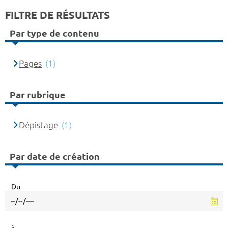
FILTRE DE RÉSULTATS
Par type de contenu
Pages
(1)
Par rubrique
Dépistage
(1)
Par date de création
Du