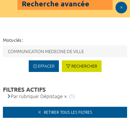
Recherche avancée
Mots-clés :
EFFACER
RECHERCHER
FILTRES ACTIFS
Par rubrique: Dépistage
(1)
RETIRER TOUS LES FILTRES