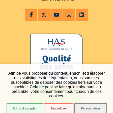
Afin de vous proposer du contenu enrichi et d'élaborer
des statistiques de fréquentation, nous sommes
susceptibles de déposer des cookies tiers sur votre
machine. Cela ne peut se faire qu'en obtenant, au
préalable, votre consentement pour chacun de ces
cookies.
OK, tout accepter
Tout refuser
Personnaliser