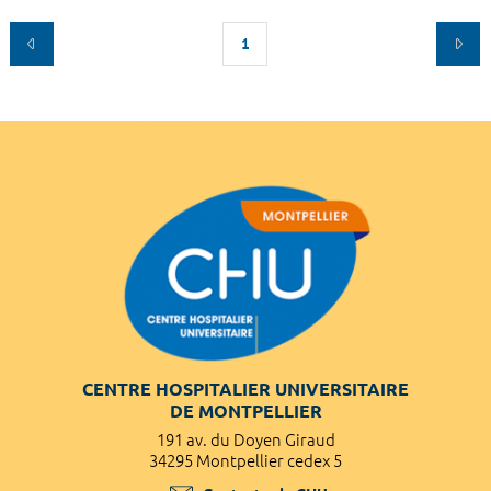
1
CENTRE HOSPITALIER UNIVERSITAIRE
DE MONTPELLIER
191 av. du Doyen Giraud
34295 Montpellier cedex 5