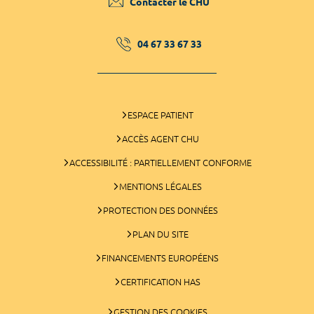
Contacter le CHU
04 67 33 67 33
ESPACE PATIENT
ACCÈS AGENT CHU
ACCESSIBILITÉ : PARTIELLEMENT CONFORME
MENTIONS LÉGALES
PROTECTION DES DONNÉES
PLAN DU SITE
FINANCEMENTS EUROPÉENS
CERTIFICATION HAS
GESTION DES COOKIES