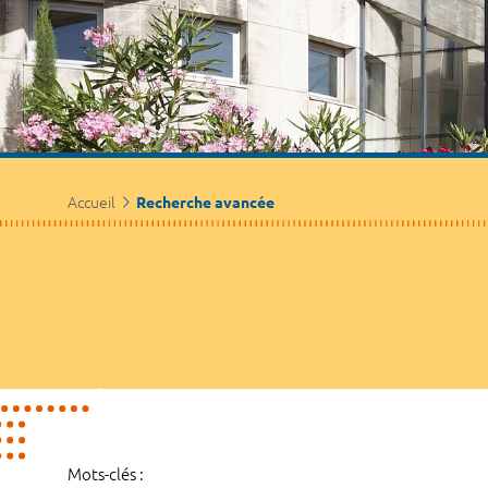
Accueil
Recherche avancée
Mots-clés :