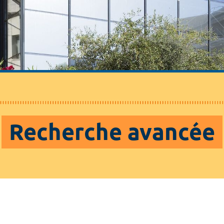
Recherche avancée