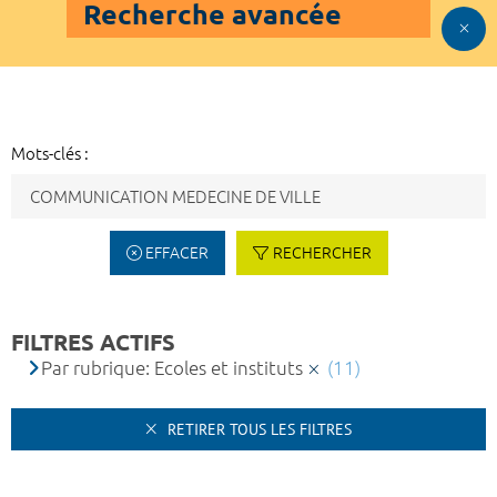
Recherche avancée
Mots-clés :
EFFACER
RECHERCHER
FILTRES ACTIFS
Par rubrique: Ecoles et instituts
(11)
RETIRER TOUS LES FILTRES