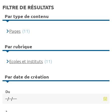
FILTRE DE RÉSULTATS
Par type de contenu
Pages
(11)
Par rubrique
Ecoles et instituts
(11)
Par date de création
Du