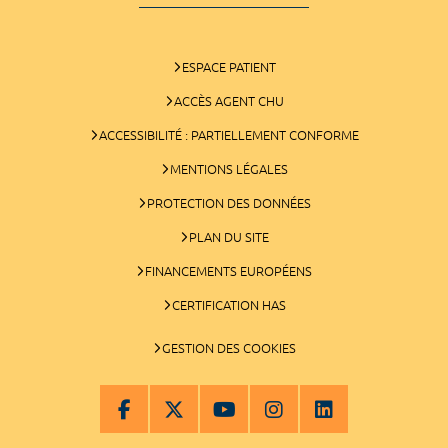
ESPACE PATIENT
ACCÈS AGENT CHU
ACCESSIBILITÉ : PARTIELLEMENT CONFORME
MENTIONS LÉGALES
PROTECTION DES DONNÉES
PLAN DU SITE
FINANCEMENTS EUROPÉENS
CERTIFICATION HAS
GESTION DES COOKIES