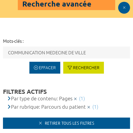
Recherche avancée
Mots-clés :
EFFACER
RECHERCHER
FILTRES ACTIFS
Par type de contenu: Pages
(1)
Par rubrique: Parcours du patient
(1)
RETIRER TOUS LES FILTRES