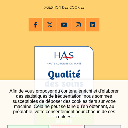
GESTION DES COOKIES
Afin de vous proposer du contenu enrichi et d'élaborer
des statistiques de fréquentation, nous sommes
susceptibles de déposer des cookies tiers sur votre
machine. Cela ne peut se faire qu'en obtenant, au
préalable, votre consentement pour chacun de ces
cookies.