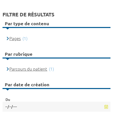
FILTRE DE RÉSULTATS
Par type de contenu
Pages
(1)
Par rubrique
Parcours du patient
(1)
Par date de création
Du