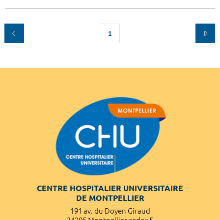
1
CENTRE HOSPITALIER UNIVERSITAIRE
DE MONTPELLIER
191 av. du Doyen Giraud