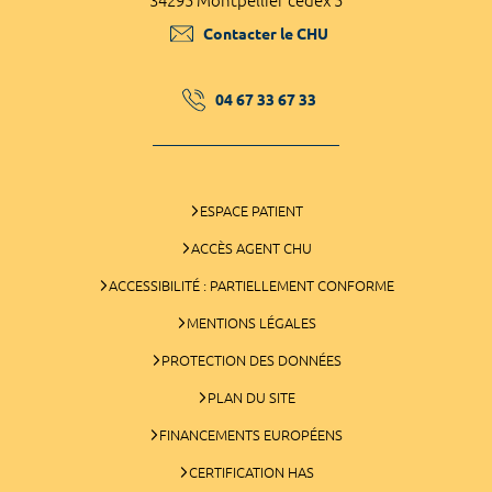
34295 Montpellier cedex 5
Contacter le CHU
04 67 33 67 33
ESPACE PATIENT
ACCÈS AGENT CHU
ACCESSIBILITÉ : PARTIELLEMENT CONFORME
MENTIONS LÉGALES
PROTECTION DES DONNÉES
PLAN DU SITE
FINANCEMENTS EUROPÉENS
CERTIFICATION HAS