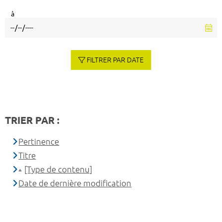
à
FILTRER PAR DATE
TRIER PAR :
Pertinence
Titre
[Type de contenu]
Date de dernière modification