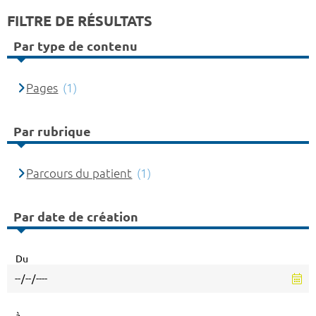
FILTRE DE RÉSULTATS
Par type de contenu
Pages
(1)
Par rubrique
Parcours du patient
(1)
Par date de création
Du