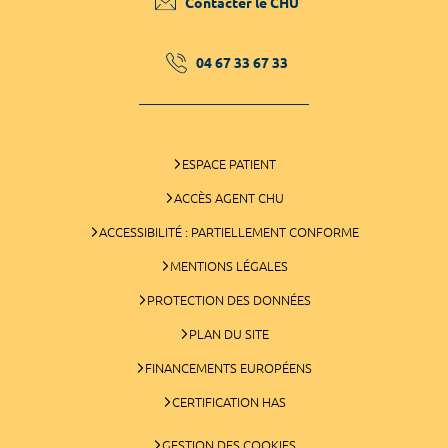
Contacter le CHU
04 67 33 67 33
ESPACE PATIENT
ACCÈS AGENT CHU
ACCESSIBILITÉ : PARTIELLEMENT CONFORME
MENTIONS LÉGALES
PROTECTION DES DONNÉES
PLAN DU SITE
FINANCEMENTS EUROPÉENS
CERTIFICATION HAS
GESTION DES COOKIES