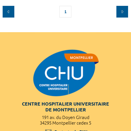
1
CENTRE HOSPITALIER UNIVERSITAIRE
DE MONTPELLIER
191 av. du Doyen Giraud
34295 Montpellier cedex 5