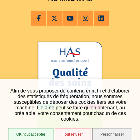
Afin de vous proposer du contenu enrichi et d'élaborer
des statistiques de fréquentation, nous sommes
susceptibles de déposer des cookies tiers sur votre
machine. Cela ne peut se faire qu'en obtenant, au
préalable, votre consentement pour chacun de ces
cookies.
OK, tout accepter
Tout refuser
Personnaliser