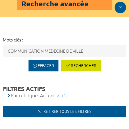
Recherche avancée
Mots-clés :
EFFACER
RECHERCHER
FILTRES ACTIFS
Par rubrique: Accueil
(1)
RETIRER TOUS LES FILTRES