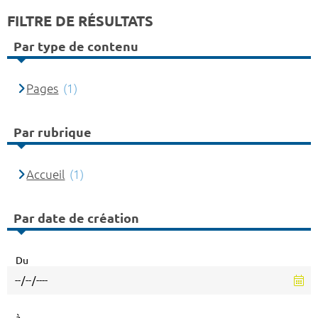
FILTRE DE RÉSULTATS
Par type de contenu
Pages
(1)
Par rubrique
Accueil
(1)
Par date de création
Du