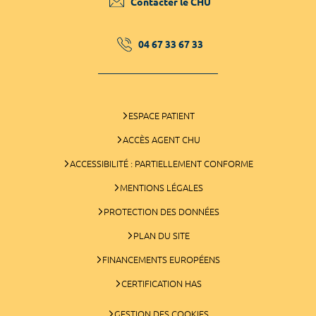
Contacter le CHU
04 67 33 67 33
ESPACE PATIENT
ACCÈS AGENT CHU
ACCESSIBILITÉ : PARTIELLEMENT CONFORME
MENTIONS LÉGALES
PROTECTION DES DONNÉES
PLAN DU SITE
FINANCEMENTS EUROPÉENS
CERTIFICATION HAS
GESTION DES COOKIES