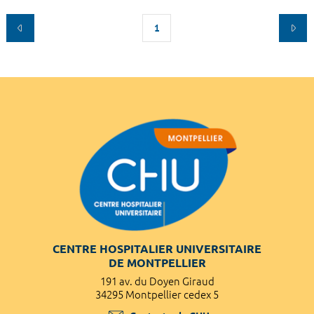
1
CENTRE HOSPITALIER UNIVERSITAIRE
DE MONTPELLIER
191 av. du Doyen Giraud
34295 Montpellier cedex 5