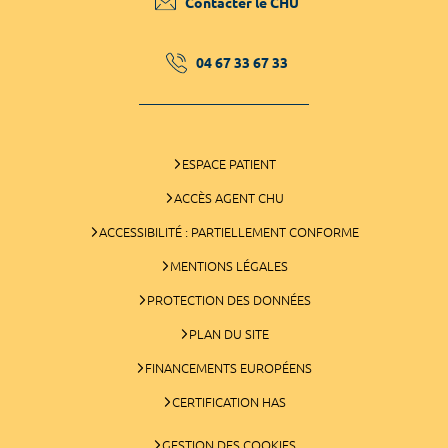
Contacter le CHU
04 67 33 67 33
ESPACE PATIENT
ACCÈS AGENT CHU
ACCESSIBILITÉ : PARTIELLEMENT CONFORME
MENTIONS LÉGALES
PROTECTION DES DONNÉES
PLAN DU SITE
FINANCEMENTS EUROPÉENS
CERTIFICATION HAS
GESTION DES COOKIES