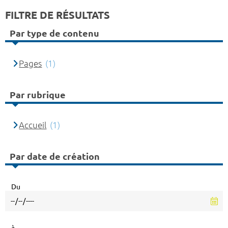
FILTRE DE RÉSULTATS
Par type de contenu
Pages
(1)
Par rubrique
Accueil
(1)
Par date de création
Du