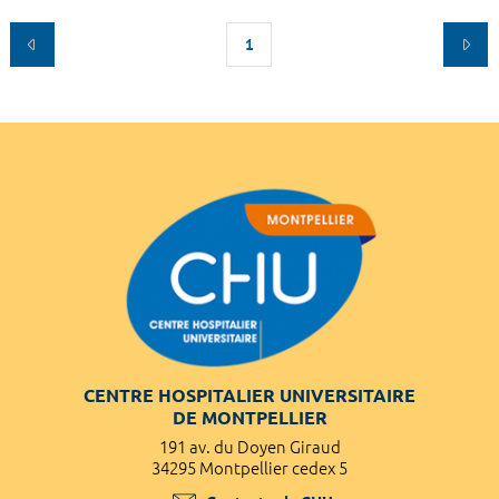
1
CENTRE HOSPITALIER UNIVERSITAIRE
DE MONTPELLIER
191 av. du Doyen Giraud
34295 Montpellier cedex 5