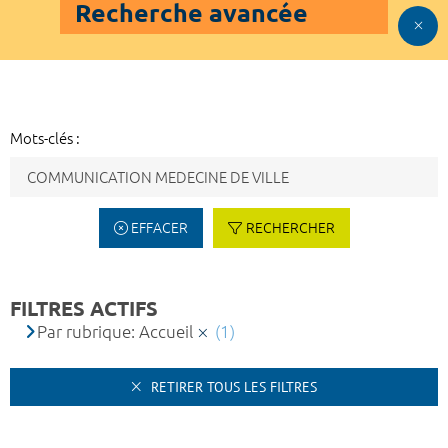
Recherche avancée
Mots-clés :
EFFACER
RECHERCHER
FILTRES ACTIFS
Par rubrique: Accueil
(1)
RETIRER TOUS LES FILTRES