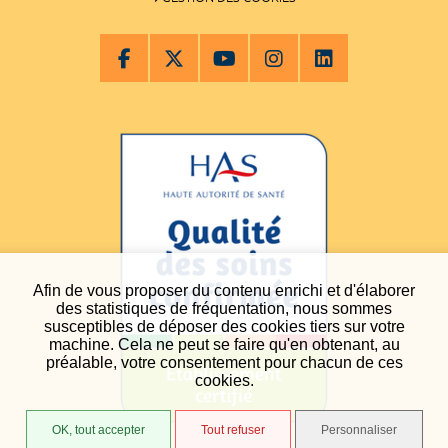
Afin de vous proposer du contenu enrichi et d'élaborer
des statistiques de fréquentation, nous sommes
susceptibles de déposer des cookies tiers sur votre
machine. Cela ne peut se faire qu'en obtenant, au
préalable, votre consentement pour chacun de ces
cookies.
OK, tout accepter
Tout refuser
Personnaliser