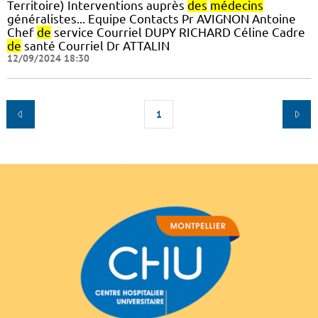
Territoire) Interventions auprès
des
médecins
généralistes... Equipe Contacts Pr AVIGNON Antoine
Chef
de
service Courriel DUPY RICHARD Céline Cadre
de
santé Courriel Dr ATTALIN
12/09/2024 18:30
1