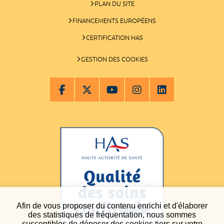
PLAN DU SITE
FINANCEMENTS EUROPÉENS
CERTIFICATION HAS
GESTION DES COOKIES
Afin de vous proposer du contenu enrichi et d'élaborer
des statistiques de fréquentation, nous sommes
susceptibles de déposer des cookies tiers sur votre