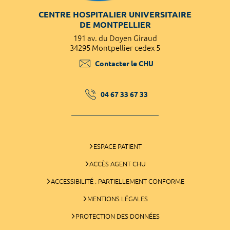
CENTRE HOSPITALIER UNIVERSITAIRE
DE MONTPELLIER
191 av. du Doyen Giraud
34295 Montpellier cedex 5
Contacter le CHU
04 67 33 67 33
ESPACE PATIENT
ACCÈS AGENT CHU
ACCESSIBILITÉ : PARTIELLEMENT CONFORME
MENTIONS LÉGALES
PROTECTION DES DONNÉES