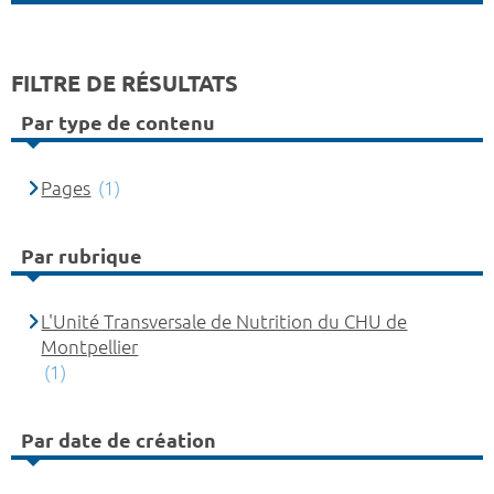
FILTRE DE RÉSULTATS
Par type de contenu
Pages
(1)
Par rubrique
L'Unité Transversale de Nutrition du CHU de
Montpellier
(1)
Par date de création