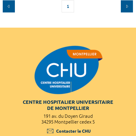
1
CENTRE HOSPITALIER UNIVERSITAIRE
DE MONTPELLIER
191 av. du Doyen Giraud
34295 Montpellier cedex 5
Contacter le CHU