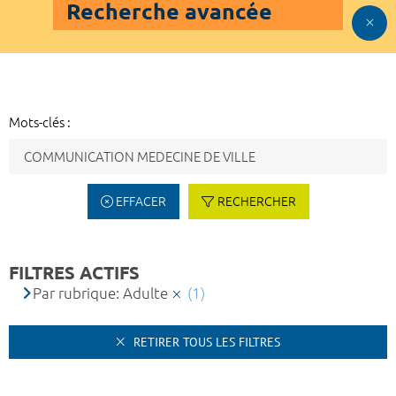
Recherche avancée
Mots-clés :
EFFACER
RECHERCHER
FILTRES ACTIFS
Par rubrique: Adulte
(1)
RETIRER TOUS LES FILTRES