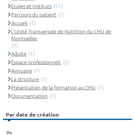
Ecoles et instituts
(11)
Parcours du patient
(1)
Accueil
(1)
L'Unité Transversale de Nutrition du CHU de
Montpellier
(1)
Adulte
(1)
Espace professionnels
(2)
Annuaire
(1)
La structure
(1)
Présentation de la formation au CHU
(1)
Documentation
(1)
Par date de création
Du