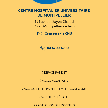
CENTRE HOSPITALIER UNIVERSITAIRE
DE MONTPELLIER
191 av. du Doyen Giraud
34295 Montpellier cedex 5
Contacter le CHU
04 67 33 67 33
ESPACE PATIENT
ACCÈS AGENT CHU
ACCESSIBILITÉ : PARTIELLEMENT CONFORME
MENTIONS LÉGALES
PROTECTION DES DONNÉES