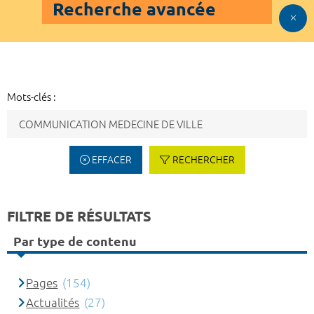
Recherche avancée
Mots-clés :
EFFACER
RECHERCHER
FILTRE DE RÉSULTATS
Par type de contenu
Pages
(154)
Actualités
(27)