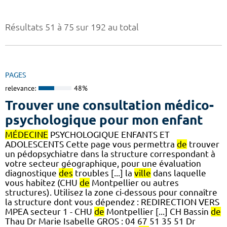
Résultats 51 à 75 sur 192 au total
PAGES
relevance:
48%
Trouver une consultation médico-
psychologique pour mon enfant
MÉDECINE
PSYCHOLOGIQUE ENFANTS ET
ADOLESCENTS Cette page vous permettra
de
trouver
un pédopsychiatre dans la structure correspondant à
votre secteur géographique, pour une évaluation
diagnostique
des
troubles [...] la
ville
dans laquelle
vous habitez (CHU
de
Montpellier ou autres
structures). Utilisez la zone ci-dessous pour connaître
la structure dont vous dépendez : REDIRECTION VERS
MPEA secteur 1 - CHU
de
Montpellier [...] CH Bassin
de
Thau Dr Marie Isabelle GROS : 04 67 51 35 51 Dr