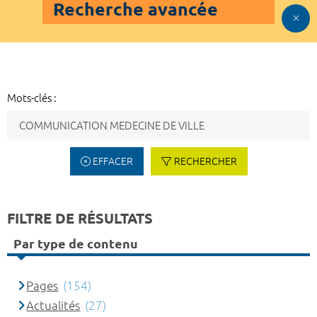
Recherche avancée
Mots-clés :
EFFACER
RECHERCHER
FILTRE DE RÉSULTATS
Par type de contenu
Pages
(154)
Actualités
(27)