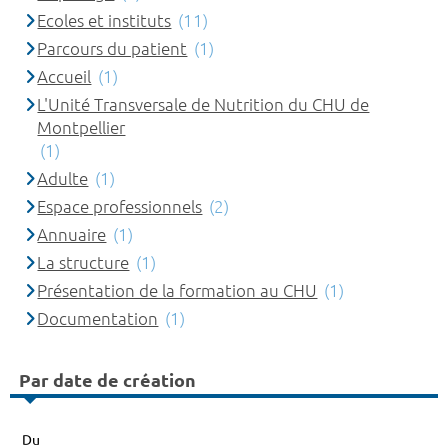
Ecoles et instituts
(11)
Parcours du patient
(1)
Accueil
(1)
L'Unité Transversale de Nutrition du CHU de
Montpellier
(1)
Adulte
(1)
Espace professionnels
(2)
Annuaire
(1)
La structure
(1)
Présentation de la formation au CHU
(1)
Documentation
(1)
Par date de création
Du