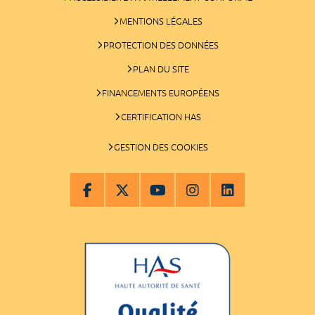
MENTIONS LÉGALES
PROTECTION DES DONNÉES
PLAN DU SITE
FINANCEMENTS EUROPÉENS
CERTIFICATION HAS
GESTION DES COOKIES