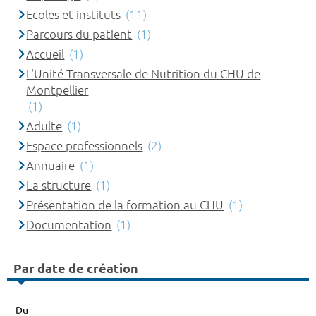
Ecoles et instituts
(11)
Parcours du patient
(1)
Accueil
(1)
L'Unité Transversale de Nutrition du CHU de
Montpellier
(1)
Adulte
(1)
Espace professionnels
(2)
Annuaire
(1)
La structure
(1)
Présentation de la formation au CHU
(1)
Documentation
(1)
Par date de création
Du