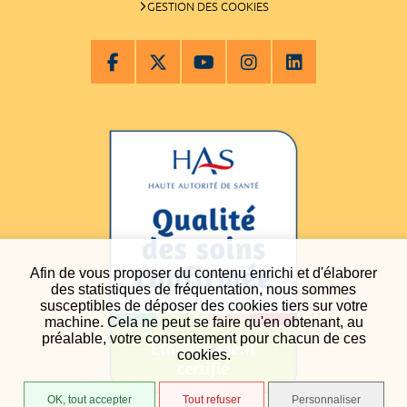
GESTION DES COOKIES
Afin de vous proposer du contenu enrichi et d'élaborer
des statistiques de fréquentation, nous sommes
susceptibles de déposer des cookies tiers sur votre
machine. Cela ne peut se faire qu'en obtenant, au
préalable, votre consentement pour chacun de ces
cookies.
OK, tout accepter
Tout refuser
Personnaliser