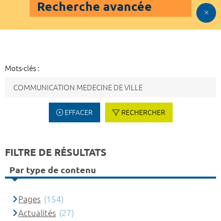
Recherche avancée
Mots-clés :
EFFACER
RECHERCHER
FILTRE DE RÉSULTATS
Par type de contenu
Pages
(154)
Actualités
(27)