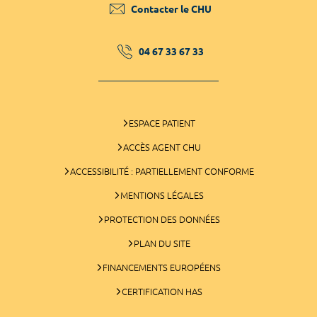
Contacter le CHU
04 67 33 67 33
ESPACE PATIENT
ACCÈS AGENT CHU
ACCESSIBILITÉ : PARTIELLEMENT CONFORME
MENTIONS LÉGALES
PROTECTION DES DONNÉES
PLAN DU SITE
FINANCEMENTS EUROPÉENS
CERTIFICATION HAS