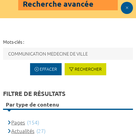
Recherche avancée
Mots-clés :
EFFACER
RECHERCHER
FILTRE DE RÉSULTATS
Par type de contenu
Pages
(154)
Actualités
(27)