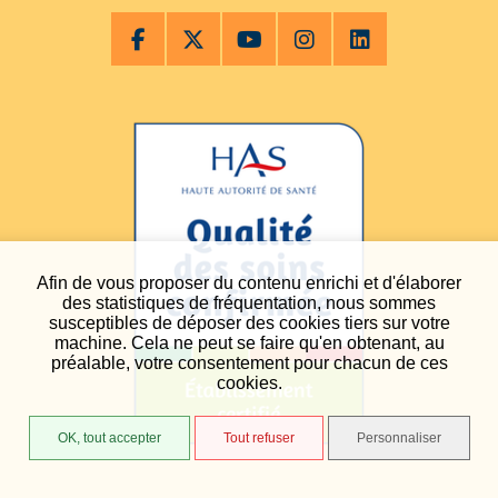
Afin de vous proposer du contenu enrichi et d'élaborer
des statistiques de fréquentation, nous sommes
susceptibles de déposer des cookies tiers sur votre
machine. Cela ne peut se faire qu'en obtenant, au
préalable, votre consentement pour chacun de ces
cookies.
OK, tout accepter
Tout refuser
Personnaliser