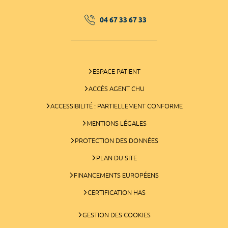
04 67 33 67 33
ESPACE PATIENT
ACCÈS AGENT CHU
ACCESSIBILITÉ : PARTIELLEMENT CONFORME
MENTIONS LÉGALES
PROTECTION DES DONNÉES
PLAN DU SITE
FINANCEMENTS EUROPÉENS
CERTIFICATION HAS
GESTION DES COOKIES