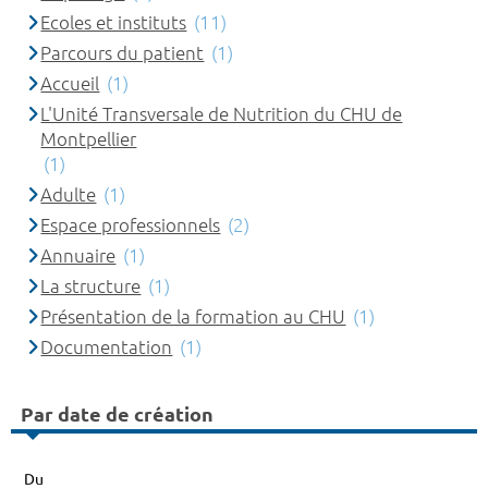
Ecoles et instituts
(11)
Parcours du patient
(1)
Accueil
(1)
L'Unité Transversale de Nutrition du CHU de
Montpellier
(1)
Adulte
(1)
Espace professionnels
(2)
Annuaire
(1)
La structure
(1)
Présentation de la formation au CHU
(1)
Documentation
(1)
Par date de création
Du