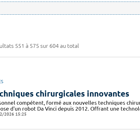
ultats 551 à 575 sur 604 au total
ES
chniques chirurgicales innovantes
sonnel compétent, formé aux nouvelles techniques chirurg
pose d'un robot Da Vinci depuis 2012. Offrant une technol
2/2026 15:25