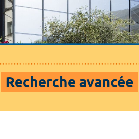
Recherche avancée