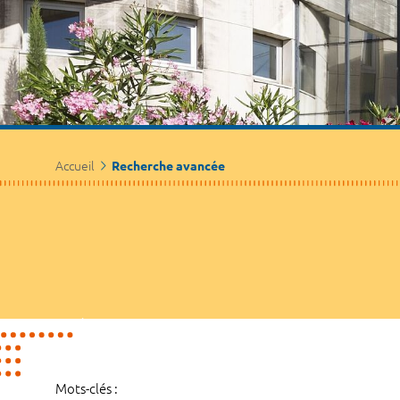
Accueil
Recherche avancée
Mots-clés :