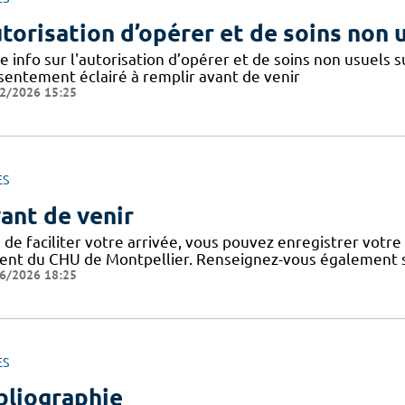
torisation d’opérer et de soins non 
e info sur l'autorisation d’opérer et de soins non usuels
sentement éclairé à remplir avant de venir
2/2026 15:25
ES
ant de venir
 de faciliter votre arrivée, vous pouvez enregistrer votre
ient du CHU de Montpellier. Renseignez-vous également su
6/2026 18:25
ES
bliographie