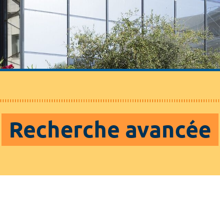
Recherche avancée