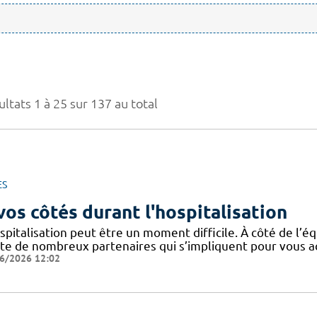
ltats 1 à 25 sur 137 au total
ES
vos côtés durant l'hospitalisation
spitalisation peut être un moment difficile. À côté de l’éq
ste de nombreux partenaires qui s’impliquent pour vous
6/2026 12:02