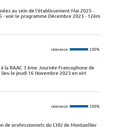
nées au sein de l'établissement Mai 2025 -
5 - voir le programme Décembre 2023 - 12èm
relevance:
100%
ifs à la RAAC 3 ème Journée Francophone de
 lieu le jeudi 16 Novembre 2023 en virt
relevance:
100%
ion de professionnels du CHU de Montpellier