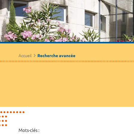
Accueil
Recherche avancée
Mots-clés :