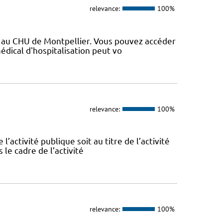
relevance:
100%
vé au CHU de Montpellier. Vous pouvez accéder
médical d'hospitalisation peut vo
relevance:
100%
l’activité publique soit au titre de l’activité
 le cadre de l’activité
relevance:
100%