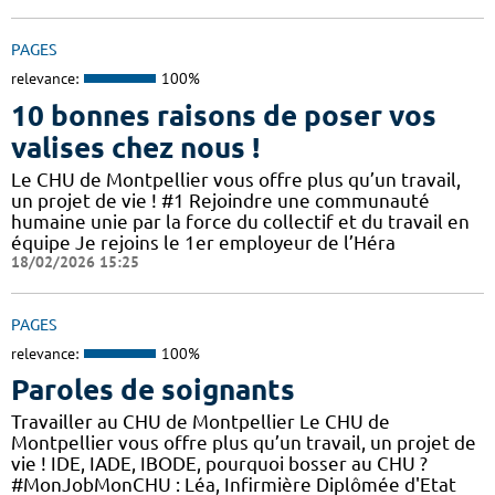
PAGES
relevance:
100%
10 bonnes raisons de poser vos
valises chez nous !
Le CHU de Montpellier vous offre plus qu’un travail,
un projet de vie ! #1 Rejoindre une communauté
humaine unie par la force du collectif et du travail en
équipe Je rejoins le 1er employeur de l’Héra
18/02/2026 15:25
PAGES
relevance:
100%
Paroles de soignants
Travailler au CHU de Montpellier Le CHU de
Montpellier vous offre plus qu’un travail, un projet de
vie ! IDE, IADE, IBODE, pourquoi bosser au CHU ?
#MonJobMonCHU : Léa, Infirmière Diplômée d'Etat