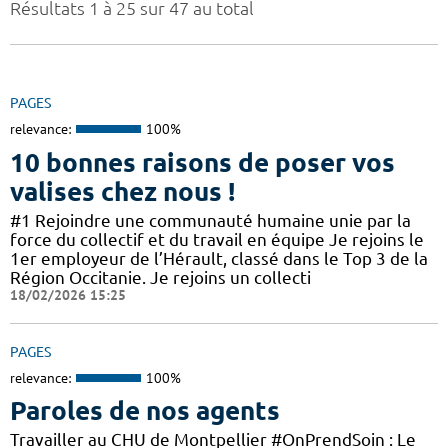
Résultats 1 à 25 sur 47 au total
PAGES
relevance:
100%
10 bonnes raisons de poser vos
valises chez nous !
#1 Rejoindre une communauté humaine unie par la
force du collectif et du travail en équipe Je rejoins le
1er employeur de l’Hérault, classé dans le Top 3 de la
Région Occitanie. Je rejoins un collecti
18/02/2026 15:25
PAGES
relevance:
100%
Paroles de nos agents
Travailler au CHU de Montpellier #OnPrendSoin : Le