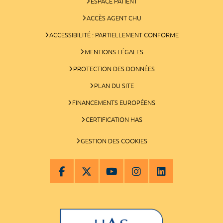
ESPACE PATIENT
ACCÈS AGENT CHU
ACCESSIBILITÉ : PARTIELLEMENT CONFORME
MENTIONS LÉGALES
PROTECTION DES DONNÉES
PLAN DU SITE
FINANCEMENTS EUROPÉENS
CERTIFICATION HAS
GESTION DES COOKIES