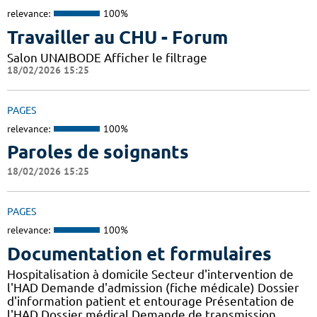
relevance:
100%
Travailler au CHU - Forum
Salon UNAIBODE Afficher le filtrage
18/02/2026 15:25
PAGES
relevance:
100%
Paroles de soignants
18/02/2026 15:25
PAGES
relevance:
100%
Documentation et formulaires
Hospitalisation à domicile Secteur d'intervention de
l'HAD Demande d'admission (fiche médicale) Dossier
d'information patient et entourage Présentation de
l'HAD Dossier médical Demande de transmission