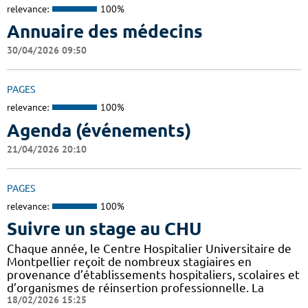
relevance:
100%
Annuaire des médecins
30/04/2026 09:50
PAGES
relevance:
100%
Agenda (événements)
21/04/2026 20:10
PAGES
relevance:
100%
Suivre un stage au CHU
Chaque année, le Centre Hospitalier Universitaire de
Montpellier reçoit de nombreux stagiaires en
provenance d’établissements hospitaliers, scolaires et
d’organismes de réinsertion professionnelle. La
18/02/2026 15:25