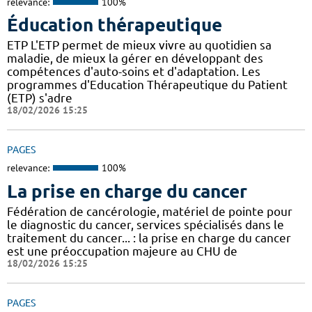
relevance:
100%
Éducation thérapeutique
ETP L'ETP permet de mieux vivre au quotidien sa
maladie, de mieux la gérer en développant des
compétences d'auto-soins et d'adaptation. Les
programmes d'Education Thérapeutique du Patient
(ETP) s'adre
18/02/2026 15:25
PAGES
relevance:
100%
La prise en charge du cancer
Fédération de cancérologie, matériel de pointe pour
le diagnostic du cancer, services spécialisés dans le
traitement du cancer... : la prise en charge du cancer
est une préoccupation majeure au CHU de
18/02/2026 15:25
PAGES