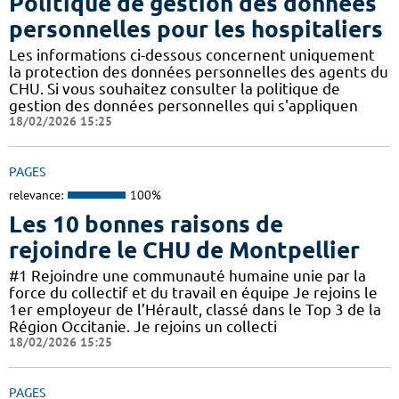
Politique de gestion des données
personnelles pour les hospitaliers
Les informations ci-dessous concernent uniquement
la protection des données personnelles des agents du
CHU. Si vous souhaitez consulter la politique de
gestion des données personnelles qui s'appliquen
18/02/2026 15:25
PAGES
relevance:
100%
Les 10 bonnes raisons de
rejoindre le CHU de Montpellier
#1 Rejoindre une communauté humaine unie par la
force du collectif et du travail en équipe Je rejoins le
1er employeur de l’Hérault, classé dans le Top 3 de la
Région Occitanie. Je rejoins un collecti
18/02/2026 15:25
PAGES