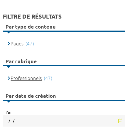
FILTRE DE RÉSULTATS
Par type de contenu
Pages
(47)
Par rubrique
Professionnels
(47)
Par date de création
Du