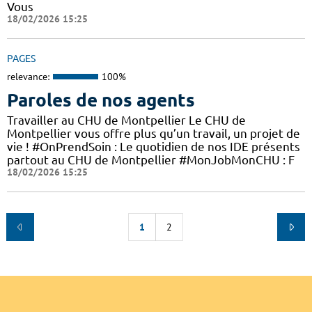
Vous
18/02/2026 15:25
PAGES
relevance:
100%
Paroles de nos agents
Travailler au CHU de Montpellier Le CHU de
Montpellier vous offre plus qu’un travail, un projet de
vie ! #OnPrendSoin : Le quotidien de nos IDE présents
partout au CHU de Montpellier #MonJobMonCHU : F
18/02/2026 15:25
1
2