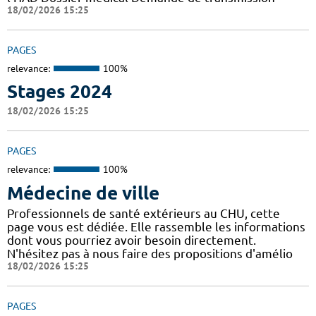
18/02/2026 15:25
PAGES
relevance:
100%
Stages 2024
18/02/2026 15:25
PAGES
relevance:
100%
Médecine de ville
Professionnels de santé extérieurs au CHU, cette
page vous est dédiée. Elle rassemble les informations
dont vous pourriez avoir besoin directement.
N'hésitez pas à nous faire des propositions d'amélio
18/02/2026 15:25
PAGES