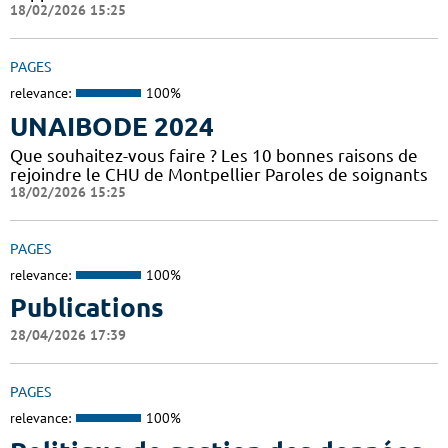
18/02/2026 15:25
PAGES
relevance:
100%
UNAIBODE 2024
Que souhaitez-vous faire ? Les 10 bonnes raisons de
rejoindre le CHU de Montpellier Paroles de soignants
18/02/2026 15:25
PAGES
relevance:
100%
Publications
28/04/2026 17:39
PAGES
relevance:
100%