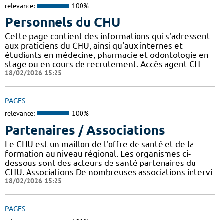
relevance:
100%
Personnels du CHU
Cette page contient des informations qui s'adressent
aux praticiens du CHU, ainsi qu'aux internes et
étudiants en médecine, pharmacie et odontologie en
stage ou en cours de recrutement. Accès agent CH
18/02/2026 15:25
PAGES
relevance:
100%
Partenaires / Associations
Le CHU est un maillon de l'offre de santé et de la
formation au niveau régional. Les organismes ci-
dessous sont des acteurs de santé partenaires du
CHU. Associations De nombreuses associations intervi
18/02/2026 15:25
PAGES