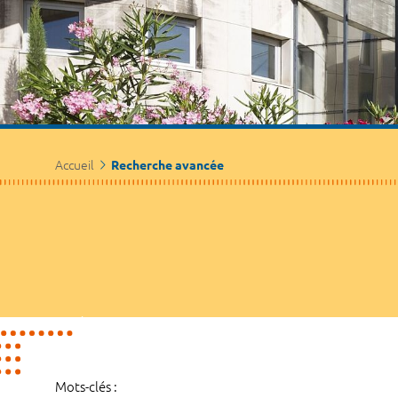
Accueil
Recherche avancée
Mots-clés :