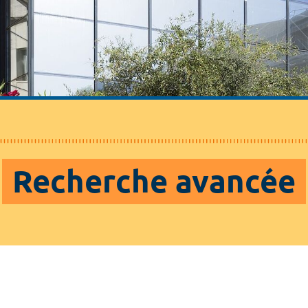
Recherche avancée